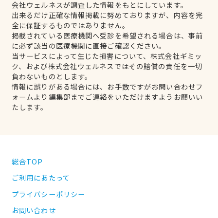
会社ウェルネスが調査した情報をもとにしています。
出来るだけ正確な情報掲載に努めておりますが、内容を完
全に保証するものではありません。
掲載されている医療機関へ受診を希望される場合は、事前
に必ず該当の医療機関に直接ご確認ください。
当サービスによって生じた損害について、株式会社ギミッ
ク、および株式会社ウェルネスではその賠償の責任を一切
負わないものとします。
情報に誤りがある場合には、お手数ですがお問い合わせフ
ォームより編集部までご連絡をいただけますようお願いい
たします。
総合TOP
ご利用にあたって
プライバシーポリシー
お問い合わせ