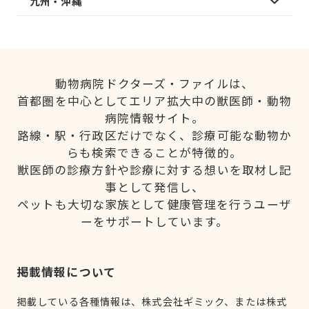
九州・沖縄
動物病院ドクターズ・ファイルは、
首都圏を中心としてエリア拡大中の獣医師・動物
病院情報サイト。
路線・駅・行政区だけでなく、診療可能な動物か
らも検索できることが特徴的。
獣医師の診療方針や診療に対する想いを取材し記
事として発信し、
ペットも大切な家族として健康管理を行うユーザ
ーをサポートしています。
掲載情報について
掲載している各種情報は、株式会社ギミック、または株式