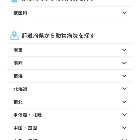
獣医科
都道府県から動物病院を探す
関東
関西
東海
北海道
東北
甲信越・北陸
中国・四国