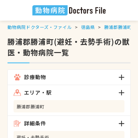
動物病院ドクターズ・ファイル
徳島県
勝浦郡勝浦町
勝浦郡勝浦町(避妊・去勢手術)の獣
医・動物病院一覧
診療動物
エリア・駅
勝浦郡勝浦町
詳細条件
避妊・去勢手術