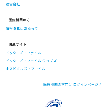
運営会社
医療機関の方
情報掲載にあたって
関連サイト
ドクターズ・ファイル
ドクターズ・ファイル ジョブズ
ホスピタルズ・ファイル
医療機関の方向け ログインページ