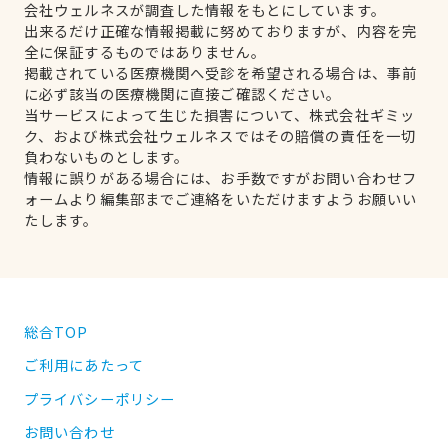
会社ウェルネスが調査した情報をもとにしています。
出来るだけ正確な情報掲載に努めておりますが、内容を完
全に保証するものではありません。
掲載されている医療機関へ受診を希望される場合は、事前
に必ず該当の医療機関に直接ご確認ください。
当サービスによって生じた損害について、株式会社ギミッ
ク、および株式会社ウェルネスではその賠償の責任を一切
負わないものとします。
情報に誤りがある場合には、お手数ですがお問い合わせフ
ォームより編集部までご連絡をいただけますようお願いい
たします。
総合TOP
ご利用にあたって
プライバシーポリシー
お問い合わせ