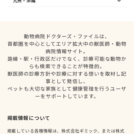
九州・沖縄
動物病院ドクターズ・ファイルは、
首都圏を中心としてエリア拡大中の獣医師・動物
病院情報サイト。
路線・駅・行政区だけでなく、診療可能な動物か
らも検索できることが特徴的。
獣医師の診療方針や診療に対する想いを取材し記
事として発信し、
ペットも大切な家族として健康管理を行うユーザ
ーをサポートしています。
掲載情報について
掲載している各種情報は、株式会社ギミック、または株式