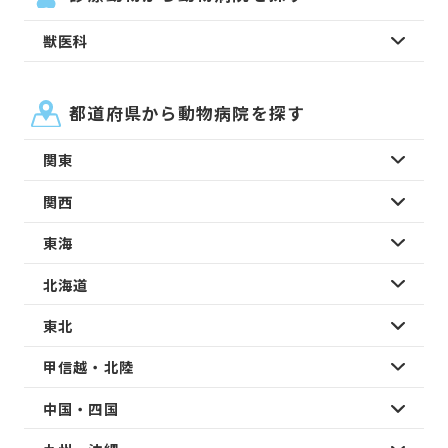
獣医科
都道府県から動物病院を探す
関東
関西
東海
北海道
東北
甲信越・北陸
中国・四国