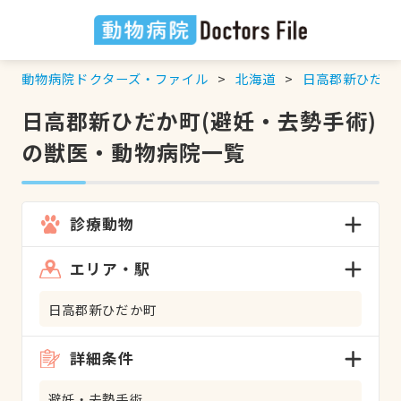
動物病院ドクターズ・ファイル
北海道
日高郡新ひだか
日高郡新ひだか町(避妊・去勢手術)
の獣医・動物病院一覧
診療動物
エリア・駅
日高郡新ひだか町
詳細条件
避妊・去勢手術