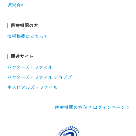
運営会社
医療機関の方
情報掲載にあたって
関連サイト
ドクターズ・ファイル
ドクターズ・ファイル ジョブズ
ホスピタルズ・ファイル
医療機関の方向け ログインページ