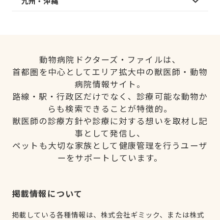
九州・沖縄
動物病院ドクターズ・ファイルは、
首都圏を中心としてエリア拡大中の獣医師・動物
病院情報サイト。
路線・駅・行政区だけでなく、診療可能な動物か
らも検索できることが特徴的。
獣医師の診療方針や診療に対する想いを取材し記
事として発信し、
ペットも大切な家族として健康管理を行うユーザ
ーをサポートしています。
掲載情報について
掲載している各種情報は、株式会社ギミック、または株式