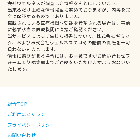
会社ウェルネスが調査した情報をもとにしています。
出来るだけ正確な情報掲載に努めておりますが、内容を完
全に保証するものではありません。
掲載されている医療機関へ受診を希望される場合は、事前
に必ず該当の医療機関に直接ご確認ください。
当サービスによって生じた損害について、株式会社ギミッ
ク、および株式会社ウェルネスではその賠償の責任を一切
負わないものとします。
情報に誤りがある場合には、お手数ですがお問い合わせフ
ォームより編集部までご連絡をいただけますようお願いい
たします。
総合TOP
ご利用にあたって
プライバシーポリシー
お問い合わせ