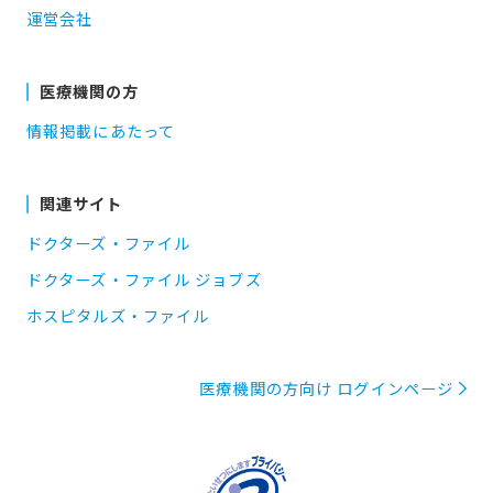
運営会社
医療機関の方
情報掲載にあたって
関連サイト
ドクターズ・ファイル
ドクターズ・ファイル ジョブズ
ホスピタルズ・ファイル
医療機関の方向け ログインページ