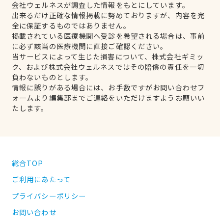
会社ウェルネスが調査した情報をもとにしています。
出来るだけ正確な情報掲載に努めておりますが、内容を完
全に保証するものではありません。
掲載されている医療機関へ受診を希望される場合は、事前
に必ず該当の医療機関に直接ご確認ください。
当サービスによって生じた損害について、株式会社ギミッ
ク、および株式会社ウェルネスではその賠償の責任を一切
負わないものとします。
情報に誤りがある場合には、お手数ですがお問い合わせフ
ォームより編集部までご連絡をいただけますようお願いい
たします。
総合TOP
ご利用にあたって
プライバシーポリシー
お問い合わせ