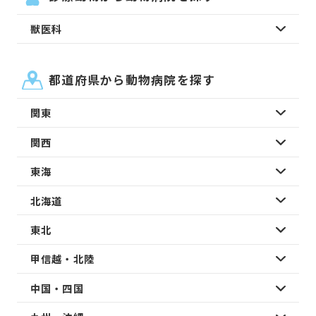
獣医科
都道府県から動物病院を探す
関東
関西
東海
北海道
東北
甲信越・北陸
中国・四国