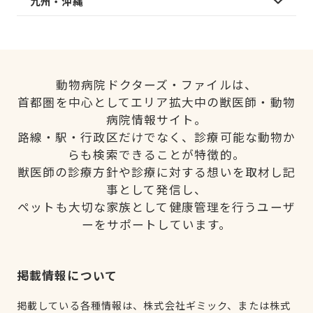
九州・沖縄
動物病院ドクターズ・ファイルは、
首都圏を中心としてエリア拡大中の獣医師・動物
病院情報サイト。
路線・駅・行政区だけでなく、診療可能な動物か
らも検索できることが特徴的。
獣医師の診療方針や診療に対する想いを取材し記
事として発信し、
ペットも大切な家族として健康管理を行うユーザ
ーをサポートしています。
掲載情報について
掲載している各種情報は、株式会社ギミック、または株式