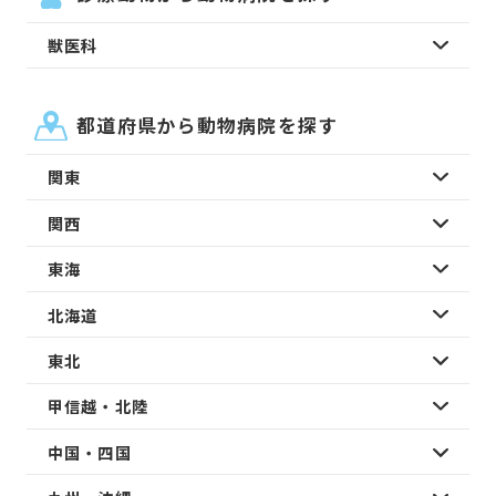
獣医科
都道府県から動物病院を探す
関東
関西
東海
北海道
東北
甲信越・北陸
中国・四国