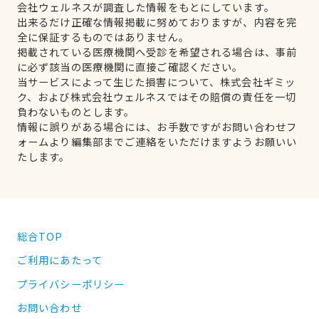
会社ウェルネスが調査した情報をもとにしています。
出来るだけ正確な情報掲載に努めておりますが、内容を完
全に保証するものではありません。
掲載されている医療機関へ受診を希望される場合は、事前
に必ず該当の医療機関に直接ご確認ください。
当サービスによって生じた損害について、株式会社ギミッ
ク、および株式会社ウェルネスではその賠償の責任を一切
負わないものとします。
情報に誤りがある場合には、お手数ですがお問い合わせフ
ォームより編集部までご連絡をいただけますようお願いい
たします。
総合TOP
ご利用にあたって
プライバシーポリシー
お問い合わせ