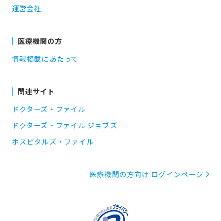
運営会社
医療機関の方
情報掲載にあたって
関連サイト
ドクターズ・ファイル
ドクターズ・ファイル ジョブズ
ホスピタルズ・ファイル
医療機関の方向け ログインページ