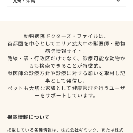
九州・沖縄
動物病院ドクターズ・ファイルは、
首都圏を中心としてエリア拡大中の獣医師・動物
病院情報サイト。
路線・駅・行政区だけでなく、診療可能な動物か
らも検索できることが特徴的。
獣医師の診療方針や診療に対する想いを取材し記
事として発信し、
ペットも大切な家族として健康管理を行うユーザ
ーをサポートしています。
掲載情報について
掲載している各種情報は、株式会社ギミック、または株式