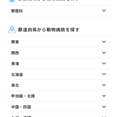
獣医科
都道府県から動物病院を探す
関東
関西
東海
北海道
東北
甲信越・北陸
中国・四国