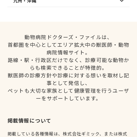
九州・沖縄
動物病院ドクターズ・ファイルは、
首都圏を中心としてエリア拡大中の獣医師・動物
病院情報サイト。
路線・駅・行政区だけでなく、診療可能な動物か
らも検索できることが特徴的。
獣医師の診療方針や診療に対する想いを取材し記
事として発信し、
ペットも大切な家族として健康管理を行うユーザ
ーをサポートしています。
掲載情報について
掲載している各種情報は、株式会社ギミック、または株式