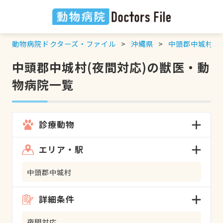
動物病院ドクターズ・ファイル
沖縄県
中頭郡中城村
中頭郡中城村(夜間対応)の獣医・動
物病院一覧
診療動物
エリア・駅
中頭郡中城村
詳細条件
夜間対応