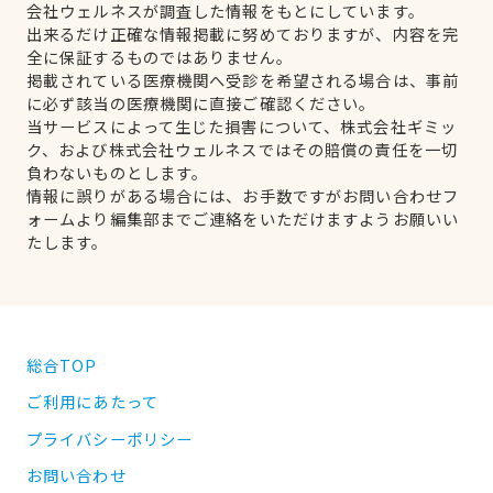
会社ウェルネスが調査した情報をもとにしています。
出来るだけ正確な情報掲載に努めておりますが、内容を完
全に保証するものではありません。
掲載されている医療機関へ受診を希望される場合は、事前
に必ず該当の医療機関に直接ご確認ください。
当サービスによって生じた損害について、株式会社ギミッ
ク、および株式会社ウェルネスではその賠償の責任を一切
負わないものとします。
情報に誤りがある場合には、お手数ですがお問い合わせフ
ォームより編集部までご連絡をいただけますようお願いい
たします。
総合TOP
ご利用にあたって
プライバシーポリシー
お問い合わせ