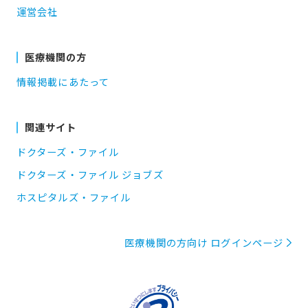
運営会社
医療機関の方
情報掲載にあたって
関連サイト
ドクターズ・ファイル
ドクターズ・ファイル ジョブズ
ホスピタルズ・ファイル
医療機関の方向け ログインページ