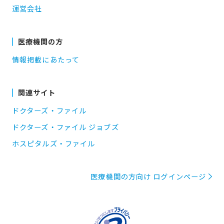
運営会社
医療機関の方
情報掲載にあたって
関連サイト
ドクターズ・ファイル
ドクターズ・ファイル ジョブズ
ホスピタルズ・ファイル
医療機関の方向け ログインページ