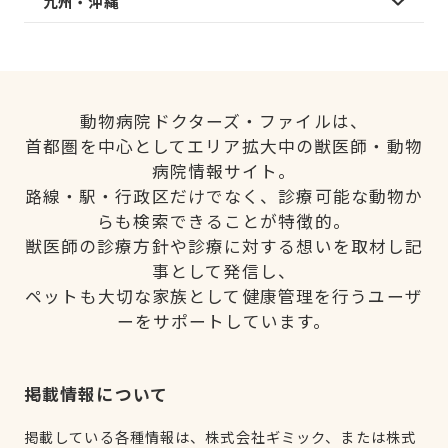
九州・沖縄
動物病院ドクターズ・ファイルは、
首都圏を中心としてエリア拡大中の獣医師・動物
病院情報サイト。
路線・駅・行政区だけでなく、診療可能な動物か
らも検索できることが特徴的。
獣医師の診療方針や診療に対する想いを取材し記
事として発信し、
ペットも大切な家族として健康管理を行うユーザ
ーをサポートしています。
掲載情報について
掲載している各種情報は、株式会社ギミック、または株式