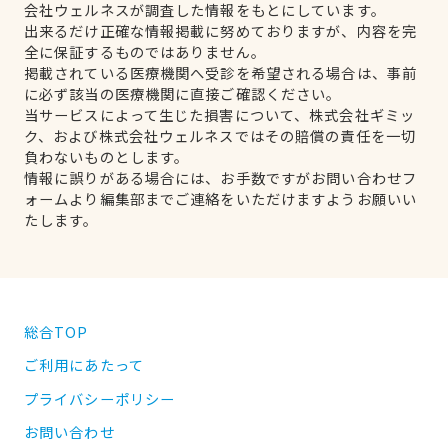
会社ウェルネスが調査した情報をもとにしています。
出来るだけ正確な情報掲載に努めておりますが、内容を完
全に保証するものではありません。
掲載されている医療機関へ受診を希望される場合は、事前
に必ず該当の医療機関に直接ご確認ください。
当サービスによって生じた損害について、株式会社ギミッ
ク、および株式会社ウェルネスではその賠償の責任を一切
負わないものとします。
情報に誤りがある場合には、お手数ですがお問い合わせフ
ォームより編集部までご連絡をいただけますようお願いい
たします。
総合TOP
ご利用にあたって
プライバシーポリシー
お問い合わせ