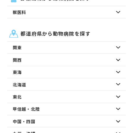
獣医科
都道府県から動物病院を探す
関東
関西
東海
北海道
東北
甲信越・北陸
中国・四国