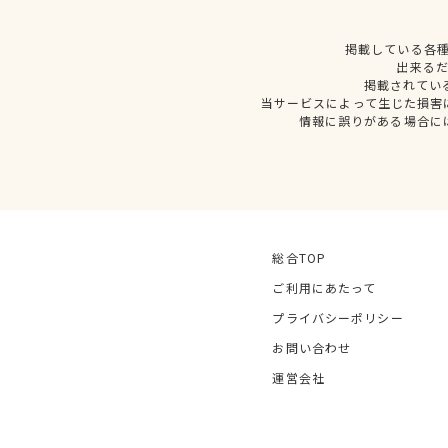
掲載している各
出来る
掲載されてい
当サービスによって生じた損害
情報に誤りがある場合に
総合TOP
ご利用にあたって
プライバシーポリシー
お問い合わせ
運営会社