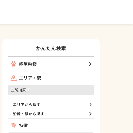
かんたん検索
診療動物
エリア・駅
五所川原市
エリアから探す
沿線・駅から探す
特徴