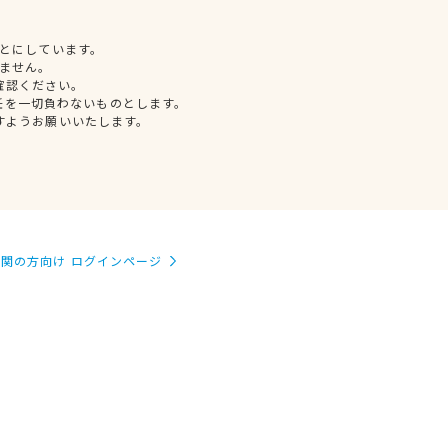
とにしています。
ません。
確認ください。
任を一切負わないものとします。
すようお願いいたします。
関の方向け ログインページ