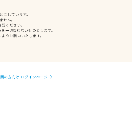
とにしています。
ません。
確認ください。
任を一切負わないものとします。
すようお願いいたします。
関の方向け ログインページ