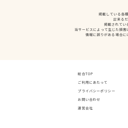
掲載している各
出来る
掲載されてい
当サービスによって生じた損害
情報に誤りがある場合に
総合TOP
ご利用にあたって
プライバシーポリシー
お問い合わせ
運営会社