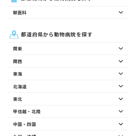
獣医科
都道府県から動物病院を探す
関東
関西
東海
北海道
東北
甲信越・北陸
中国・四国