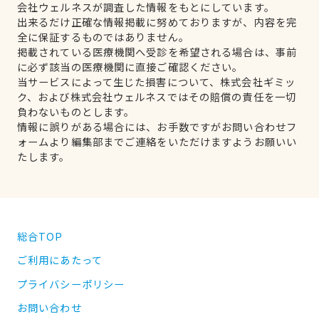
会社ウェルネスが調査した情報をもとにしています。
出来るだけ正確な情報掲載に努めておりますが、内容を完
全に保証するものではありません。
掲載されている医療機関へ受診を希望される場合は、事前
に必ず該当の医療機関に直接ご確認ください。
当サービスによって生じた損害について、株式会社ギミッ
ク、および株式会社ウェルネスではその賠償の責任を一切
負わないものとします。
情報に誤りがある場合には、お手数ですがお問い合わせフ
ォームより編集部までご連絡をいただけますようお願いい
たします。
総合TOP
ご利用にあたって
プライバシーポリシー
お問い合わせ