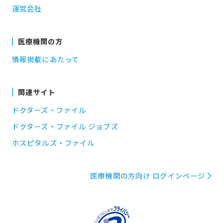
運営会社
医療機関の方
情報掲載にあたって
関連サイト
ドクターズ・ファイル
ドクターズ・ファイル ジョブズ
ホスピタルズ・ファイル
医療機関の方向け ログインページ