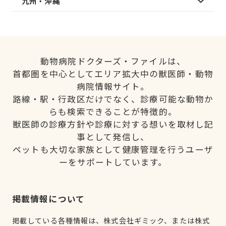
九州・沖縄
動物病院ドクターズ・ファイルは、
首都圏を中心としてエリア拡大中の獣医師・動物
病院情報サイト。
路線・駅・行政区だけでなく、診療可能な動物か
らも検索できることが特徴的。
獣医師の診療方針や診療に対する想いを取材し記
事として発信し、
ペットも大切な家族として健康管理を行うユーザ
ーをサポートしています。
掲載情報について
掲載している各種情報は、株式会社ギミック、または株式