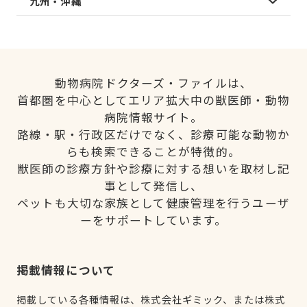
九州・沖縄
動物病院ドクターズ・ファイルは、
首都圏を中心としてエリア拡大中の獣医師・動物
病院情報サイト。
路線・駅・行政区だけでなく、診療可能な動物か
らも検索できることが特徴的。
獣医師の診療方針や診療に対する想いを取材し記
事として発信し、
ペットも大切な家族として健康管理を行うユーザ
ーをサポートしています。
掲載情報について
掲載している各種情報は、株式会社ギミック、または株式