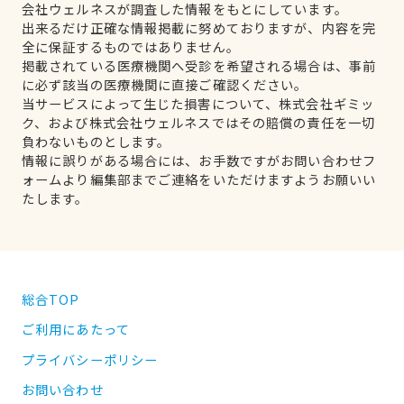
会社ウェルネスが調査した情報をもとにしています。
出来るだけ正確な情報掲載に努めておりますが、内容を完
全に保証するものではありません。
掲載されている医療機関へ受診を希望される場合は、事前
に必ず該当の医療機関に直接ご確認ください。
当サービスによって生じた損害について、株式会社ギミッ
ク、および株式会社ウェルネスではその賠償の責任を一切
負わないものとします。
情報に誤りがある場合には、お手数ですがお問い合わせフ
ォームより編集部までご連絡をいただけますようお願いい
たします。
総合TOP
ご利用にあたって
プライバシーポリシー
お問い合わせ