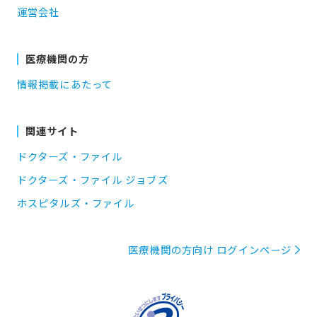
運営会社
医療機関の方
情報掲載にあたって
関連サイト
ドクターズ・ファイル
ドクターズ・ファイル ジョブズ
ホスピタルズ・ファイル
医療機関の方向け ログインページ