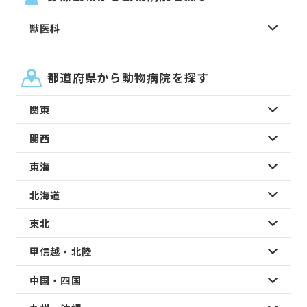
獣医科
都道府県から動物病院を探す
関東
関西
東海
北海道
東北
甲信越・北陸
中国・四国