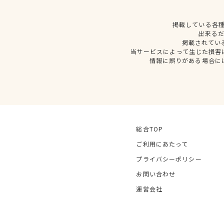
掲載している各
出来る
掲載されてい
当サービスによって生じた損害
情報に誤りがある場合に
総合TOP
ご利用にあたって
プライバシーポリシー
お問い合わせ
運営会社