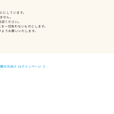
とにしています。
ません。
確認ください。
任を一切負わないものとします。
すようお願いいたします。
関の方向け ログインページ