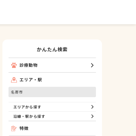
かんたん検索
診療動物
エリア・駅
名寄市
エリアから探す
沿線・駅から探す
特徴