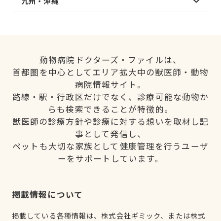
九州・沖縄
動物病院ドクターズ・ファイルは、
首都圏を中心としてエリア拡大中の獣医師・動物
病院情報サイト。
路線・駅・行政区だけでなく、診療可能な動物か
らも検索できることが特徴的。
獣医師の診療方針や診療に対する想いを取材し記
事として発信し、
ペットも大切な家族として健康管理を行うユーザ
ーをサポートしています。
掲載情報について
掲載している各種情報は、株式会社ギミック、または株式