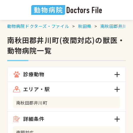
動物病院ドクターズ・ファイル
秋田県
南秋田郡井川町
南秋田郡井川町(夜間対応)の獣医・
動物病院一覧
診療動物
エリア・駅
南秋田郡井川町
詳細条件
夜間対応