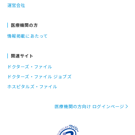
運営会社
医療機関の方
情報掲載にあたって
関連サイト
ドクターズ・ファイル
ドクターズ・ファイル ジョブズ
ホスピタルズ・ファイル
医療機関の方向け ログインページ