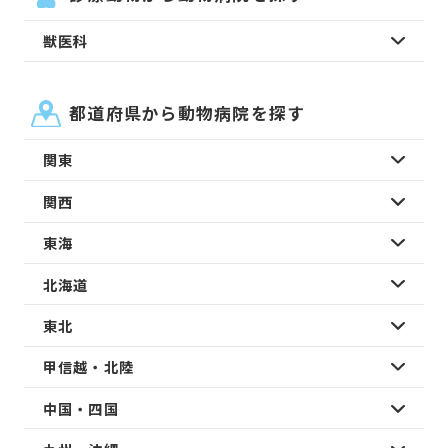
獣医科
都道府県から動物病院を探す
関東
関西
東海
北海道
東北
甲信越・北陸
中国・四国