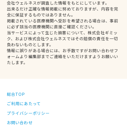
会社ウェルネスが調査した情報をもとにしています。
出来るだけ正確な情報掲載に努めておりますが、内容を完
全に保証するものではありません。
掲載されている医療機関へ受診を希望される場合は、事前
に必ず該当の医療機関に直接ご確認ください。
当サービスによって生じた損害について、株式会社ギミッ
ク、および株式会社ウェルネスではその賠償の責任を一切
負わないものとします。
情報に誤りがある場合には、お手数ですがお問い合わせフ
ォームより編集部までご連絡をいただけますようお願いい
たします。
総合TOP
ご利用にあたって
プライバシーポリシー
お問い合わせ