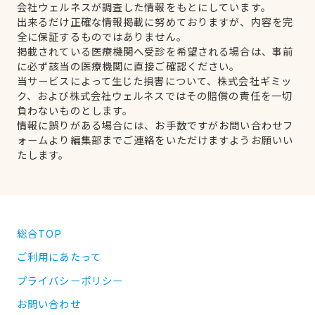
会社ウェルネスが調査した情報をもとにしています。
出来るだけ正確な情報掲載に努めておりますが、内容を完
全に保証するものではありません。
掲載されている医療機関へ受診を希望される場合は、事前
に必ず該当の医療機関に直接ご確認ください。
当サービスによって生じた損害について、株式会社ギミッ
ク、および株式会社ウェルネスではその賠償の責任を一切
負わないものとします。
情報に誤りがある場合には、お手数ですがお問い合わせフ
ォームより編集部までご連絡をいただけますようお願いい
たします。
総合TOP
ご利用にあたって
プライバシーポリシー
お問い合わせ