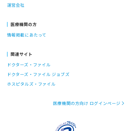
運営会社
医療機関の方
情報掲載にあたって
関連サイト
ドクターズ・ファイル
ドクターズ・ファイル ジョブズ
ホスピタルズ・ファイル
医療機関の方向け ログインページ