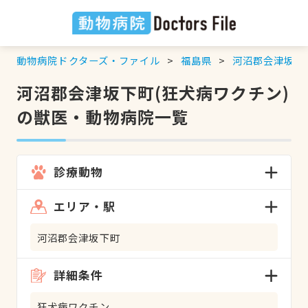
動物病院ドクターズ・ファイル
福島県
河沼郡会津坂下
河沼郡会津坂下町(狂犬病ワクチン)
の獣医・動物病院一覧
診療動物
エリア・駅
河沼郡会津坂下町
詳細条件
狂犬病ワクチン