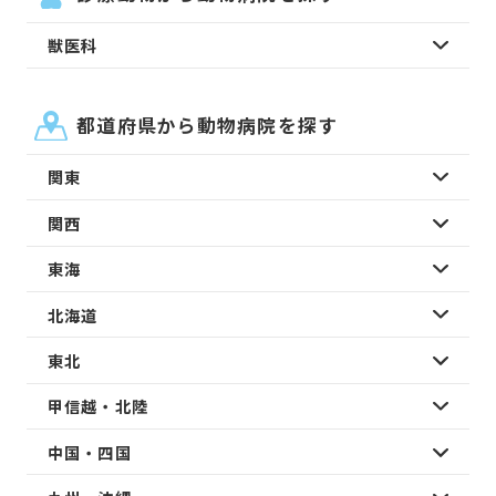
獣医科
都道府県から動物病院を探す
関東
関西
東海
北海道
東北
甲信越・北陸
中国・四国