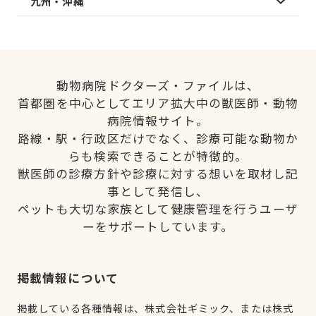
九州・沖縄
動物病院ドクターズ・ファイルは、
首都圏を中心としてエリア拡大中の獣医師・動物
病院情報サイト。
路線・駅・行政区だけでなく、診療可能な動物か
らも検索できることが特徴的。
獣医師の診療方針や診療に対する想いを取材し記
事として発信し、
ペットも大切な家族として健康管理を行うユーザ
ーをサポートしています。
掲載情報について
掲載している各種情報は、株式会社ギミック、または株式