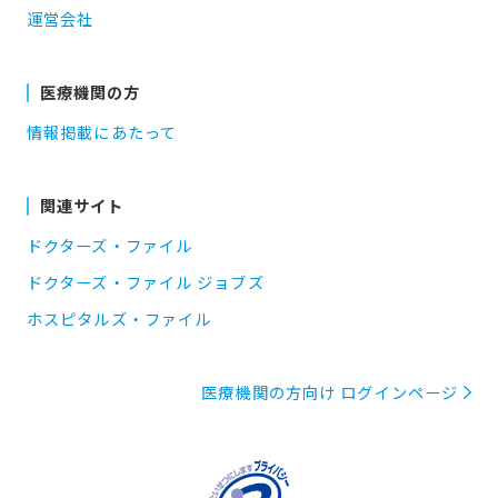
運営会社
医療機関の方
情報掲載にあたって
関連サイト
ドクターズ・ファイル
ドクターズ・ファイル ジョブズ
ホスピタルズ・ファイル
医療機関の方向け ログインページ