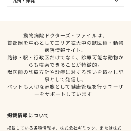
九州・沖縄
動物病院ドクターズ・ファイルは、
首都圏を中心としてエリア拡大中の獣医師・動物
病院情報サイト。
路線・駅・行政区だけでなく、診療可能な動物か
らも検索できることが特徴的。
獣医師の診療方針や診療に対する想いを取材し記
事として発信し、
ペットも大切な家族として健康管理を行うユーザ
ーをサポートしています。
掲載情報について
掲載している各種情報は、株式会社ギミック、または株式