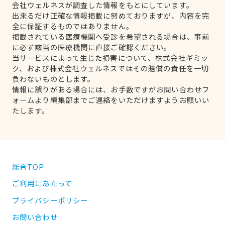
会社ウェルネスが調査した情報をもとにしています。
出来るだけ正確な情報掲載に努めておりますが、内容を完
全に保証するものではありません。
掲載されている医療機関へ受診を希望される場合は、事前
に必ず該当の医療機関に直接ご確認ください。
当サービスによって生じた損害について、株式会社ギミッ
ク、および株式会社ウェルネスではその賠償の責任を一切
負わないものとします。
情報に誤りがある場合には、お手数ですがお問い合わせフ
ォームより編集部までご連絡をいただけますようお願いい
たします。
総合TOP
ご利用にあたって
プライバシーポリシー
お問い合わせ