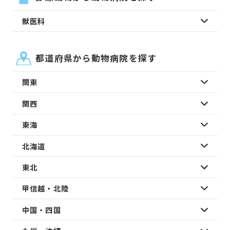
獣医科
都道府県から動物病院を探す
関東
関西
東海
北海道
東北
甲信越・北陸
中国・四国