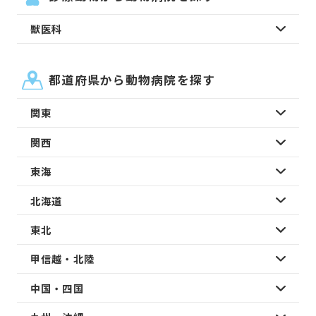
獣医科
都道府県から動物病院を探す
関東
関西
東海
北海道
東北
甲信越・北陸
中国・四国