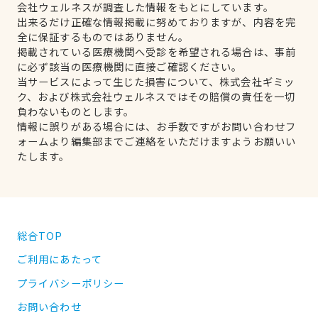
会社ウェルネスが調査した情報をもとにしています。
出来るだけ正確な情報掲載に努めておりますが、内容を完
全に保証するものではありません。
掲載されている医療機関へ受診を希望される場合は、事前
に必ず該当の医療機関に直接ご確認ください。
当サービスによって生じた損害について、株式会社ギミッ
ク、および株式会社ウェルネスではその賠償の責任を一切
負わないものとします。
情報に誤りがある場合には、お手数ですがお問い合わせフ
ォームより編集部までご連絡をいただけますようお願いい
たします。
総合TOP
ご利用にあたって
プライバシーポリシー
お問い合わせ