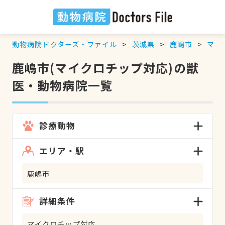
動物病院ドクターズ・ファイル
茨城県
鹿嶋市
マイ
鹿嶋市(マイクロチップ対応)の獣
医・動物病院一覧
診療動物
エリア・駅
鹿嶋市
詳細条件
マイクロチップ対応