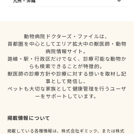
九州・沖縄
動物病院ドクターズ・ファイルは、
首都圏を中心としてエリア拡大中の獣医師・動物
病院情報サイト。
路線・駅・行政区だけでなく、診療可能な動物か
らも検索できることが特徴的。
獣医師の診療方針や診療に対する想いを取材し記
事として発信し、
ペットも大切な家族として健康管理を行うユーザ
ーをサポートしています。
掲載情報について
掲載している各種情報は、株式会社ギミック、または株式