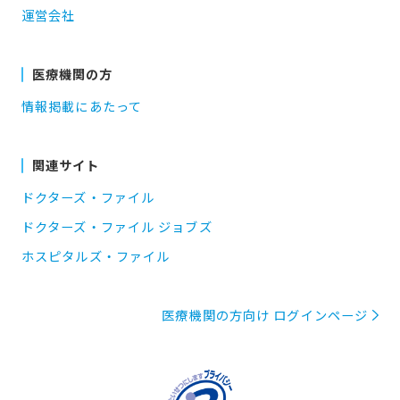
運営会社
医療機関の方
情報掲載にあたって
関連サイト
ドクターズ・ファイル
ドクターズ・ファイル ジョブズ
ホスピタルズ・ファイル
医療機関の方向け ログインページ