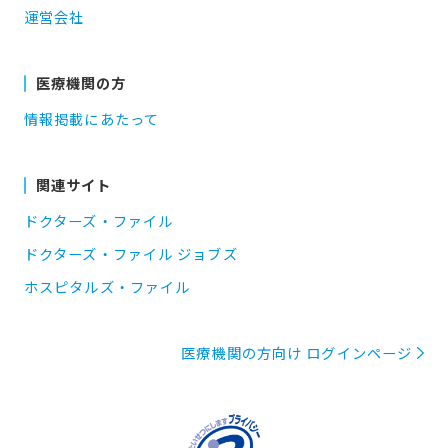
運営会社
医療機関の方
情報掲載にあたって
関連サイト
ドクターズ・ファイル
ドクターズ・ファイル ジョブズ
ホスピタルズ・ファイル
医療機関の方向け ログインページ