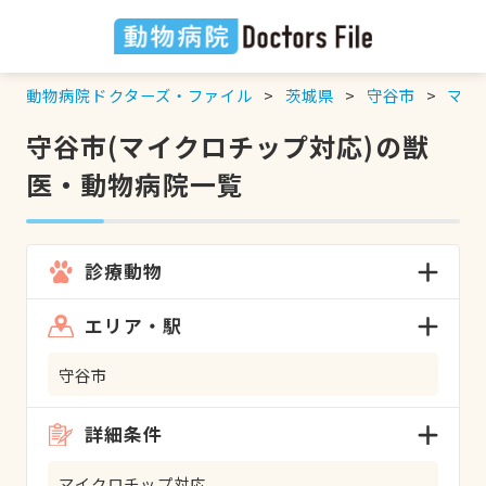
動物病院ドクターズ・ファイル
茨城県
守谷市
マイ
守谷市(マイクロチップ対応)の獣
医・動物病院一覧
診療動物
エリア・駅
守谷市
詳細条件
マイクロチップ対応