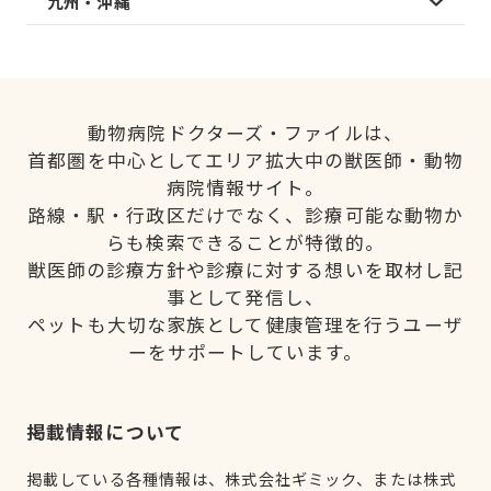
九州・沖縄
動物病院ドクターズ・ファイルは、
首都圏を中心としてエリア拡大中の獣医師・動物
病院情報サイト。
路線・駅・行政区だけでなく、診療可能な動物か
らも検索できることが特徴的。
獣医師の診療方針や診療に対する想いを取材し記
事として発信し、
ペットも大切な家族として健康管理を行うユーザ
ーをサポートしています。
掲載情報について
掲載している各種情報は、株式会社ギミック、または株式