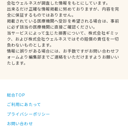
会社ウェルネスが調査した情報をもとにしています。
出来るだけ正確な情報掲載に努めておりますが、内容を完
全に保証するものではありません。
掲載されている医療機関へ受診を希望される場合は、事前
に必ず該当の医療機関に直接ご確認ください。
当サービスによって生じた損害について、株式会社ギミッ
ク、および株式会社ウェルネスではその賠償の責任を一切
負わないものとします。
情報に誤りがある場合には、お手数ですがお問い合わせフ
ォームより編集部までご連絡をいただけますようお願いい
たします。
総合TOP
ご利用にあたって
プライバシーポリシー
お問い合わせ