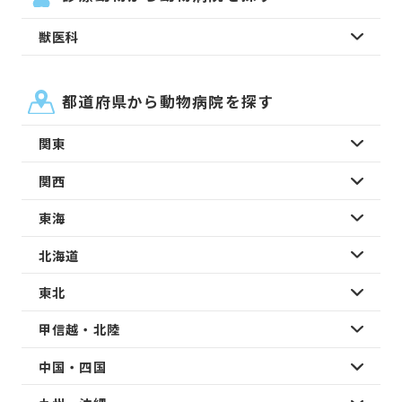
獣医科
都道府県から動物病院を探す
関東
関西
東海
北海道
東北
甲信越・北陸
中国・四国