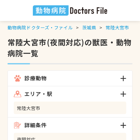
動物病院ドクターズ・ファイル
茨城県
常陸大宮市
常陸大宮市(夜間対応)の獣医・動物
病院一覧
診療動物
エリア・駅
常陸大宮市
詳細条件
夜間対応