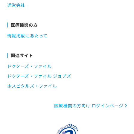
運営会社
医療機関の方
情報掲載にあたって
関連サイト
ドクターズ・ファイル
ドクターズ・ファイル ジョブズ
ホスピタルズ・ファイル
医療機関の方向け ログインページ