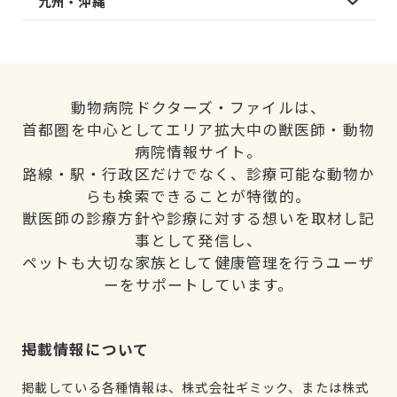
九州・沖縄
動物病院ドクターズ・ファイルは、
首都圏を中心としてエリア拡大中の獣医師・動物
病院情報サイト。
路線・駅・行政区だけでなく、診療可能な動物か
らも検索できることが特徴的。
獣医師の診療方針や診療に対する想いを取材し記
事として発信し、
ペットも大切な家族として健康管理を行うユーザ
ーをサポートしています。
掲載情報について
掲載している各種情報は、株式会社ギミック、または株式