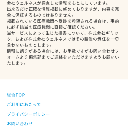
会社ウェルネスが調査した情報をもとにしています。
出来るだけ正確な情報掲載に努めておりますが、内容を完
全に保証するものではありません。
掲載されている医療機関へ受診を希望される場合は、事前
に必ず該当の医療機関に直接ご確認ください。
当サービスによって生じた損害について、株式会社ギミッ
ク、および株式会社ウェルネスではその賠償の責任を一切
負わないものとします。
情報に誤りがある場合には、お手数ですがお問い合わせフ
ォームより編集部までご連絡をいただけますようお願いい
たします。
総合TOP
ご利用にあたって
プライバシーポリシー
お問い合わせ