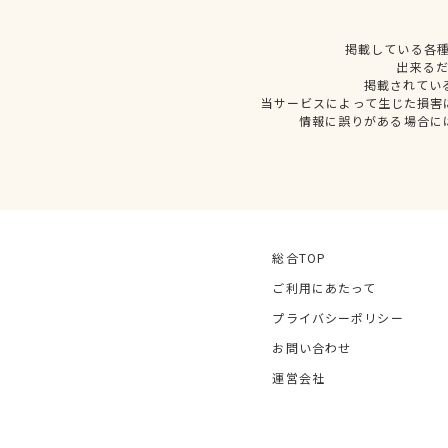
掲載している各
出来る
掲載されてい
当サービスによって生じた損害
情報に誤りがある場合に
総合TOP
ご利用にあたって
プライバシーポリシー
お問い合わせ
運営会社