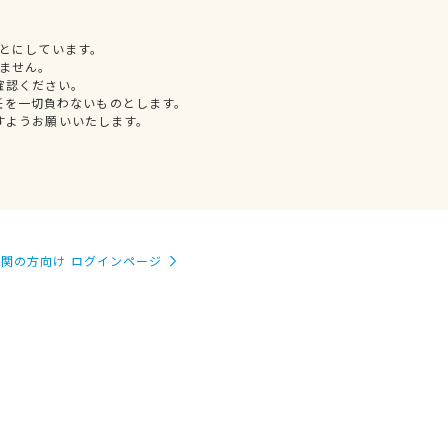
とにしています。
ません。
確認ください。
任を一切負わないものとします。
すようお願いいたします。
関の方向け ログインページ