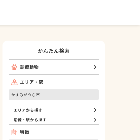
かんたん検索
診療動物
エリア・駅
かすみがうら市
エリアから探す
沿線・駅から探す
特徴