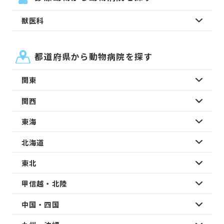
獣医科
都道府県から動物病院を探す
関東
関西
東海
北海道
東北
甲信越・北陸
中国・四国