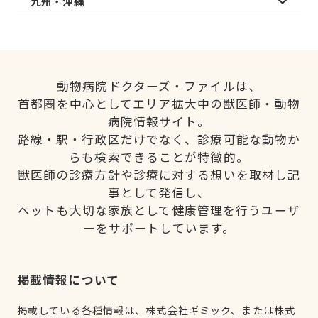
九州・沖縄
動物病院ドクターズ・ファイルは、
首都圏を中心としてエリア拡大中の獣医師・動物
病院情報サイト。
路線・駅・行政区だけでなく、診療可能な動物か
らも検索できることが特徴的。
獣医師の診療方針や診療に対する想いを取材し記
事として発信し、
ペットも大切な家族として健康管理を行うユーザ
ーをサポートしています。
掲載情報について
掲載している各種情報は、株式会社ギミック、または株式