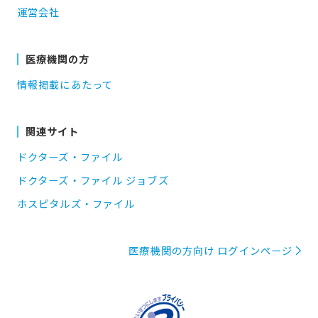
運営会社
医療機関の方
情報掲載にあたって
関連サイト
ドクターズ・ファイル
ドクターズ・ファイル ジョブズ
ホスピタルズ・ファイル
医療機関の方向け ログインページ