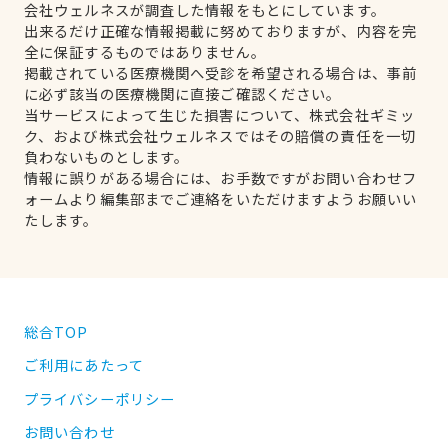
会社ウェルネスが調査した情報をもとにしています。
出来るだけ正確な情報掲載に努めておりますが、内容を完
全に保証するものではありません。
掲載されている医療機関へ受診を希望される場合は、事前
に必ず該当の医療機関に直接ご確認ください。
当サービスによって生じた損害について、株式会社ギミッ
ク、および株式会社ウェルネスではその賠償の責任を一切
負わないものとします。
情報に誤りがある場合には、お手数ですがお問い合わせフ
ォームより編集部までご連絡をいただけますようお願いい
たします。
総合TOP
ご利用にあたって
プライバシーポリシー
お問い合わせ