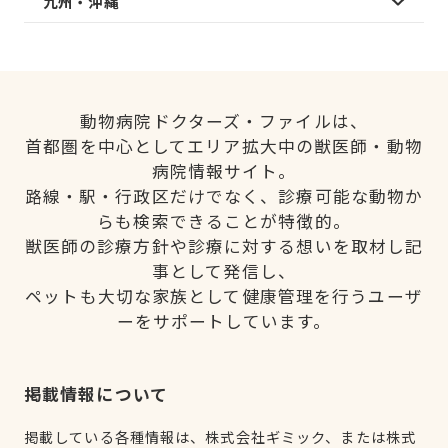
九州・沖縄
動物病院ドクターズ・ファイルは、
首都圏を中心としてエリア拡大中の獣医師・動物
病院情報サイト。
路線・駅・行政区だけでなく、診療可能な動物か
らも検索できることが特徴的。
獣医師の診療方針や診療に対する想いを取材し記
事として発信し、
ペットも大切な家族として健康管理を行うユーザ
ーをサポートしています。
掲載情報について
掲載している各種情報は、株式会社ギミック、または株式