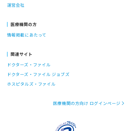
運営会社
医療機関の方
情報掲載にあたって
関連サイト
ドクターズ・ファイル
ドクターズ・ファイル ジョブズ
ホスピタルズ・ファイル
医療機関の方向け ログインページ