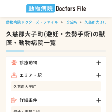
動物病院ドクターズ・ファイル
茨城県
久慈郡大子町
久慈郡大子町(避妊・去勢手術)の獣
医・動物病院一覧
診療動物
エリア・駅
久慈郡大子町
詳細条件
避妊・去勢手術