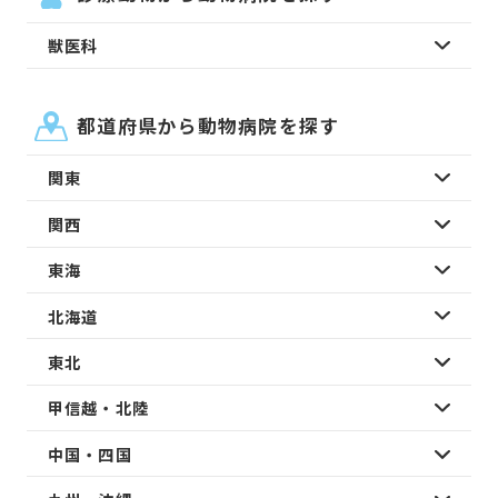
獣医科
都道府県から動物病院を探す
関東
関西
東海
北海道
東北
甲信越・北陸
中国・四国