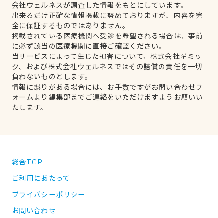
会社ウェルネスが調査した情報をもとにしています。
出来るだけ正確な情報掲載に努めておりますが、内容を完
全に保証するものではありません。
掲載されている医療機関へ受診を希望される場合は、事前
に必ず該当の医療機関に直接ご確認ください。
当サービスによって生じた損害について、株式会社ギミッ
ク、および株式会社ウェルネスではその賠償の責任を一切
負わないものとします。
情報に誤りがある場合には、お手数ですがお問い合わせフ
ォームより編集部までご連絡をいただけますようお願いい
たします。
総合TOP
ご利用にあたって
プライバシーポリシー
お問い合わせ