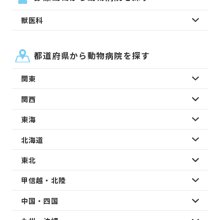
獣医科
都道府県から動物病院を探す
関東
関西
東海
北海道
東北
甲信越・北陸
中国・四国