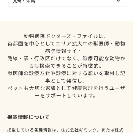
九州・沖縄
動物病院ドクターズ・ファイルは、
首都圏を中心としてエリア拡大中の獣医師・動物
病院情報サイト。
路線・駅・行政区だけでなく、診療可能な動物か
らも検索できることが特徴的。
獣医師の診療方針や診療に対する想いを取材し記
事として発信し、
ペットも大切な家族として健康管理を行うユーザ
ーをサポートしています。
掲載情報について
掲載している各種情報は、株式会社ギミック、または株式