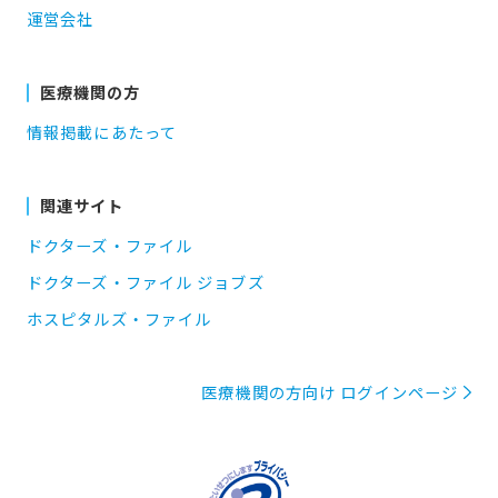
運営会社
医療機関の方
情報掲載にあたって
関連サイト
ドクターズ・ファイル
ドクターズ・ファイル ジョブズ
ホスピタルズ・ファイル
医療機関の方向け ログインページ