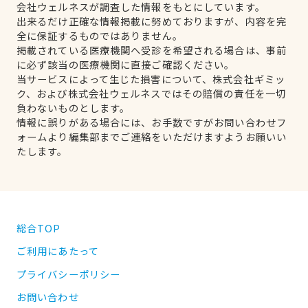
会社ウェルネスが調査した情報をもとにしています。
出来るだけ正確な情報掲載に努めておりますが、内容を完
全に保証するものではありません。
掲載されている医療機関へ受診を希望される場合は、事前
に必ず該当の医療機関に直接ご確認ください。
当サービスによって生じた損害について、株式会社ギミッ
ク、および株式会社ウェルネスではその賠償の責任を一切
負わないものとします。
情報に誤りがある場合には、お手数ですがお問い合わせフ
ォームより編集部までご連絡をいただけますようお願いい
たします。
総合TOP
ご利用にあたって
プライバシーポリシー
お問い合わせ