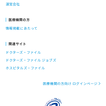
運営会社
医療機関の方
情報掲載にあたって
関連サイト
ドクターズ・ファイル
ドクターズ・ファイル ジョブズ
ホスピタルズ・ファイル
医療機関の方向け ログインページ