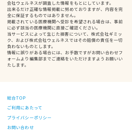
会社ウェルネスが調査した情報をもとにしています。
出来るだけ正確な情報掲載に努めておりますが、内容を完
全に保証するものではありません。
掲載されている医療機関へ受診を希望される場合は、事前
に必ず該当の医療機関に直接ご確認ください。
当サービスによって生じた損害について、株式会社ギミッ
ク、および株式会社ウェルネスではその賠償の責任を一切
負わないものとします。
情報に誤りがある場合には、お手数ですがお問い合わせフ
ォームより編集部までご連絡をいただけますようお願いい
たします。
総合TOP
ご利用にあたって
プライバシーポリシー
お問い合わせ