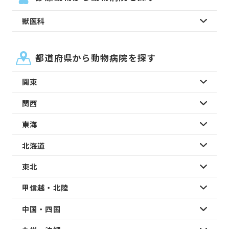
獣医科
都道府県から動物病院を探す
関東
関西
東海
北海道
東北
甲信越・北陸
中国・四国