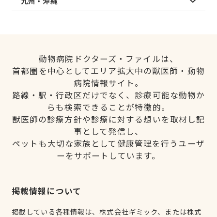
九州・沖縄
動物病院ドクターズ・ファイルは、
首都圏を中心としてエリア拡大中の獣医師・動物
病院情報サイト。
路線・駅・行政区だけでなく、診療可能な動物か
らも検索できることが特徴的。
獣医師の診療方針や診療に対する想いを取材し記
事として発信し、
ペットも大切な家族として健康管理を行うユーザ
ーをサポートしています。
掲載情報について
掲載している各種情報は、株式会社ギミック、または株式