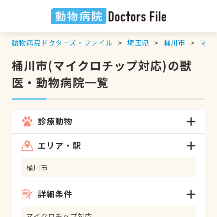
動物病院ドクターズ・ファイル
埼玉県
桶川市
マイ
桶川市(マイクロチップ対応)の獣
医・動物病院一覧
診療動物
エリア・駅
桶川市
詳細条件
マイクロチップ対応