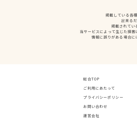
掲載している各
出来る
掲載されてい
当サービスによって生じた損害
情報に誤りがある場合に
総合TOP
ご利用にあたって
プライバシーポリシー
お問い合わせ
運営会社