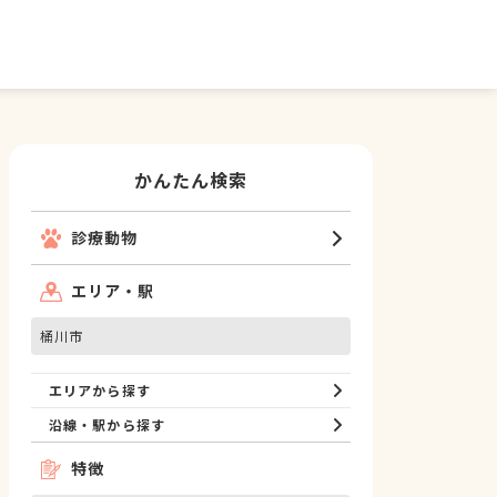
かんたん検索
診療動物
エリア・駅
桶川市
エリアから探す
沿線・駅から探す
特徴