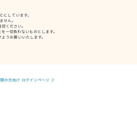
とにしています。
ません。
確認ください。
任を一切負わないものとします。
すようお願いいたします。
関の方向け ログインページ