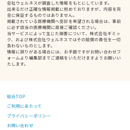
会社ウェルネスが調査した情報をもとにしています。
出来るだけ正確な情報掲載に努めておりますが、内容を完
全に保証するものではありません。
掲載されている医療機関へ受診を希望される場合は、事前
に必ず該当の医療機関に直接ご確認ください。
当サービスによって生じた損害について、株式会社ギミッ
ク、および株式会社ウェルネスではその賠償の責任を一切
負わないものとします。
情報に誤りがある場合には、お手数ですがお問い合わせフ
ォームより編集部までご連絡をいただけますようお願いい
たします。
総合TOP
ご利用にあたって
プライバシーポリシー
お問い合わせ