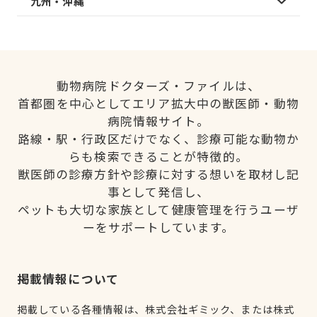
九州・沖縄
動物病院ドクターズ・ファイルは、
首都圏を中心としてエリア拡大中の獣医師・動物
病院情報サイト。
路線・駅・行政区だけでなく、診療可能な動物か
らも検索できることが特徴的。
獣医師の診療方針や診療に対する想いを取材し記
事として発信し、
ペットも大切な家族として健康管理を行うユーザ
ーをサポートしています。
掲載情報について
掲載している各種情報は、株式会社ギミック、または株式