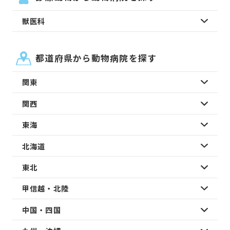
獣医科
都道府県から動物病院を探す
関東
関西
東海
北海道
東北
甲信越・北陸
中国・四国