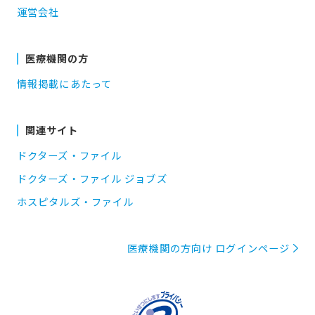
運営会社
医療機関の方
情報掲載にあたって
関連サイト
ドクターズ・ファイル
ドクターズ・ファイル ジョブズ
ホスピタルズ・ファイル
医療機関の方向け ログインページ