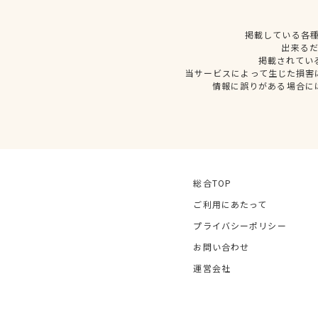
掲載している各
出来る
掲載されてい
当サービスによって生じた損害
情報に誤りがある場合に
総合TOP
ご利用にあたって
プライバシーポリシー
お問い合わせ
運営会社