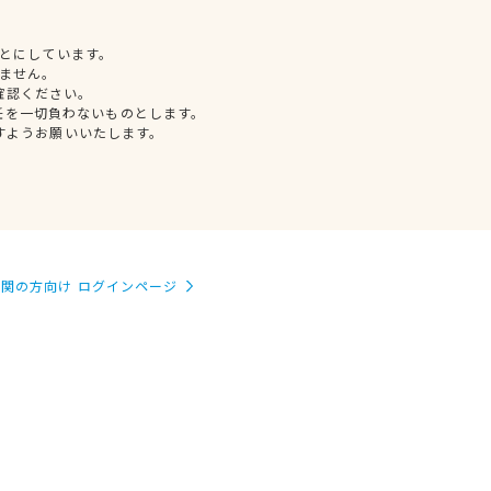
とにしています。
ません。
確認ください。
任を一切負わないものとします。
すようお願いいたします。
関の方向け ログインページ