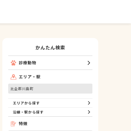
かんたん検索
診療動物
エリア・駅
比企郡川島町
エリアから探す
沿線・駅から探す
特徴