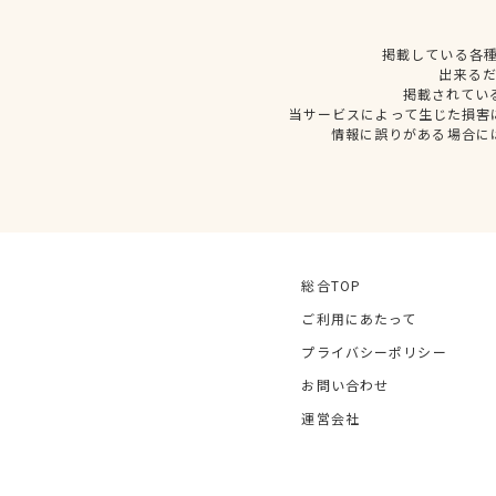
掲載している各
出来る
掲載されてい
当サービスによって生じた損害
情報に誤りがある場合に
総合TOP
ご利用にあたって
プライバシーポリシー
お問い合わせ
運営会社