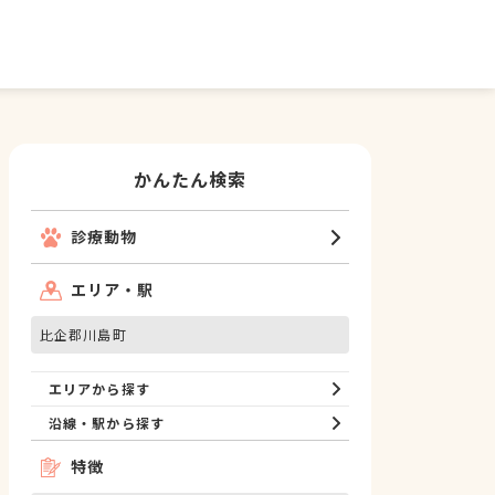
かんたん検索
診療動物
エリア・駅
比企郡川島町
エリアから探す
沿線・駅から探す
特徴