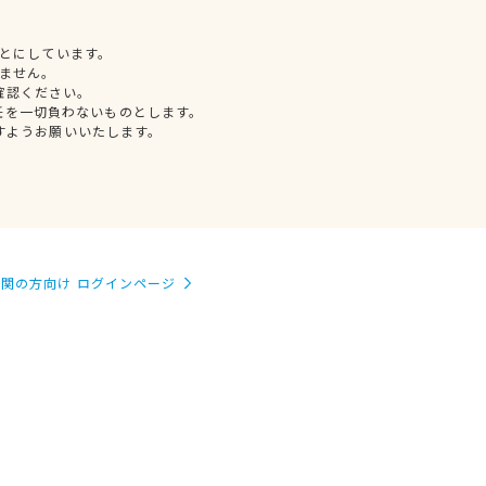
とにしています。
ません。
確認ください。
任を一切負わないものとします。
すようお願いいたします。
関の方向け ログインページ