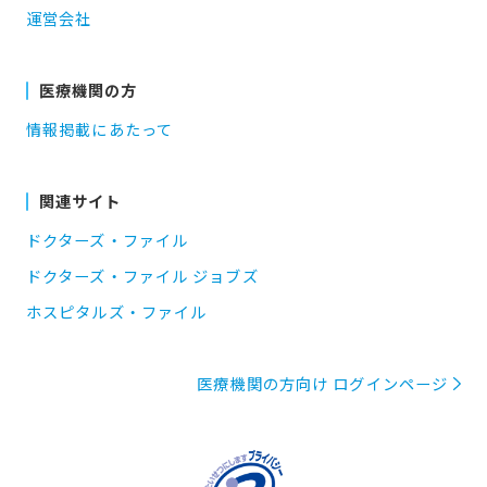
運営会社
医療機関の方
情報掲載にあたって
関連サイト
ドクターズ・ファイル
ドクターズ・ファイル ジョブズ
ホスピタルズ・ファイル
医療機関の方向け ログインページ