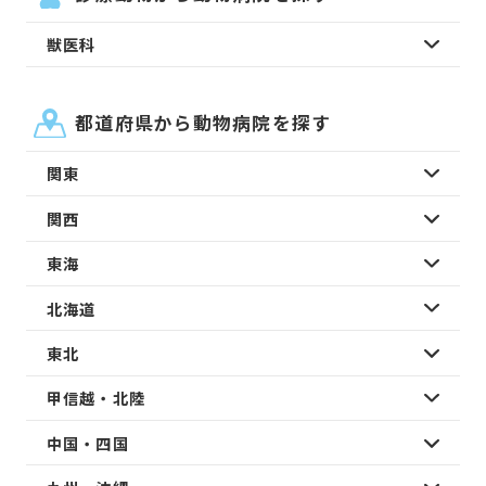
獣医科
都道府県から動物病院を探す
関東
関西
東海
北海道
東北
甲信越・北陸
中国・四国