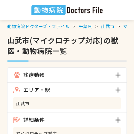
動物病院ドクターズ・ファイル
千葉県
山武市
マイ
山武市(マイクロチップ対応)の獣
医・動物病院一覧
診療動物
エリア・駅
山武市
詳細条件
マイクロチップ対応