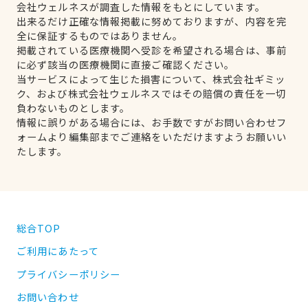
会社ウェルネスが調査した情報をもとにしています。
出来るだけ正確な情報掲載に努めておりますが、内容を完
全に保証するものではありません。
掲載されている医療機関へ受診を希望される場合は、事前
に必ず該当の医療機関に直接ご確認ください。
当サービスによって生じた損害について、株式会社ギミッ
ク、および株式会社ウェルネスではその賠償の責任を一切
負わないものとします。
情報に誤りがある場合には、お手数ですがお問い合わせフ
ォームより編集部までご連絡をいただけますようお願いい
たします。
総合TOP
ご利用にあたって
プライバシーポリシー
お問い合わせ