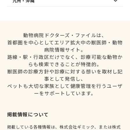
九州・沖縄
動物病院ドクターズ・ファイルは、
首都圏を中心としてエリア拡大中の獣医師・動物
病院情報サイト。
路線・駅・行政区だけでなく、診療可能な動物か
らも検索できることが特徴的。
獣医師の診療方針や診療に対する想いを取材し記
事として発信し、
ペットも大切な家族として健康管理を行うユーザ
ーをサポートしています。
掲載情報について
掲載している各種情報は、株式会社ギミック、または株式