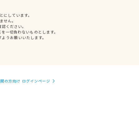
とにしています。
ません。
確認ください。
任を一切負わないものとします。
すようお願いいたします。
関の方向け ログインページ