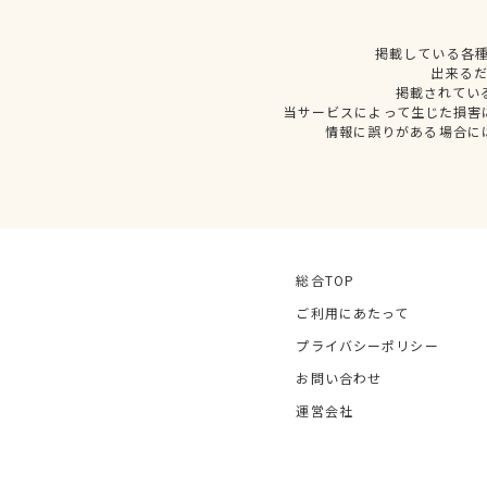
掲載している各
出来る
掲載されてい
当サービスによって生じた損害
情報に誤りがある場合に
総合TOP
ご利用にあたって
プライバシーポリシー
お問い合わせ
運営会社