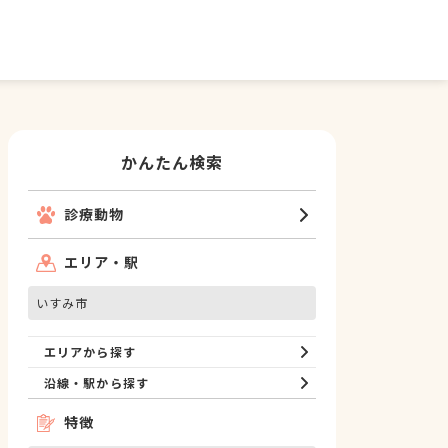
かんたん検索
診療動物
エリア・駅
いすみ市
エリアから探す
沿線・駅から探す
特徴