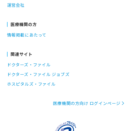
運営会社
医療機関の方
情報掲載にあたって
関連サイト
ドクターズ・ファイル
ドクターズ・ファイル ジョブズ
ホスピタルズ・ファイル
医療機関の方向け ログインページ