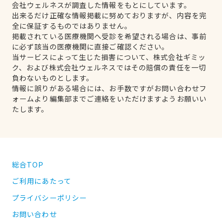
会社ウェルネスが調査した情報をもとにしています。
出来るだけ正確な情報掲載に努めておりますが、内容を完
全に保証するものではありません。
掲載されている医療機関へ受診を希望される場合は、事前
に必ず該当の医療機関に直接ご確認ください。
当サービスによって生じた損害について、株式会社ギミッ
ク、および株式会社ウェルネスではその賠償の責任を一切
負わないものとします。
情報に誤りがある場合には、お手数ですがお問い合わせフ
ォームより編集部までご連絡をいただけますようお願いい
たします。
総合TOP
ご利用にあたって
プライバシーポリシー
お問い合わせ