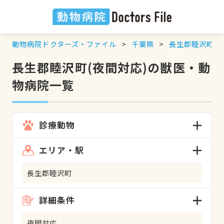
動物病院ドクターズ・ファイル
千葉県
長生郡睦沢町
長生郡睦沢町(夜間対応)の獣医・動
物病院一覧
診療動物
エリア・駅
長生郡睦沢町
詳細条件
夜間対応