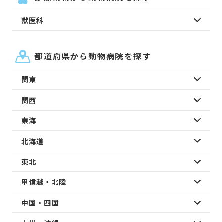
獣医科
都道府県から動物病院を探す
関東
関西
東海
北海道
東北
甲信越・北陸
中国・四国