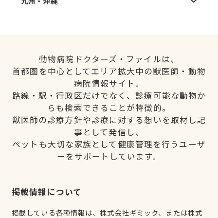
九州・沖縄
動物病院ドクターズ・ファイルは、
首都圏を中心としてエリア拡大中の獣医師・動物
病院情報サイト。
路線・駅・行政区だけでなく、診療可能な動物か
らも検索できることが特徴的。
獣医師の診療方針や診療に対する想いを取材し記
事として発信し、
ペットも大切な家族として健康管理を行うユーザ
ーをサポートしています。
掲載情報について
掲載している各種情報は、株式会社ギミック、または株式