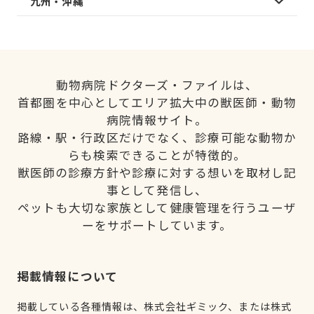
九州・沖縄
動物病院ドクターズ・ファイルは、
首都圏を中心としてエリア拡大中の獣医師・動物
病院情報サイト。
路線・駅・行政区だけでなく、診療可能な動物か
らも検索できることが特徴的。
獣医師の診療方針や診療に対する想いを取材し記
事として発信し、
ペットも大切な家族として健康管理を行うユーザ
ーをサポートしています。
掲載情報について
掲載している各種情報は、株式会社ギミック、または株式