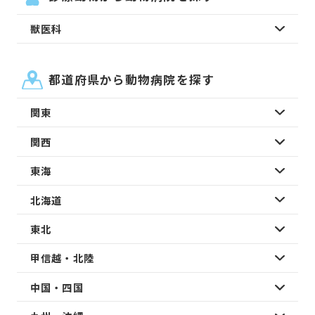
獣医科
都道府県から動物病院を探す
関東
関西
東海
北海道
東北
甲信越・北陸
中国・四国