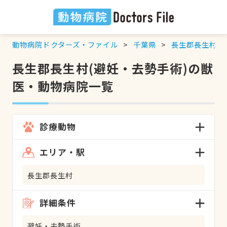
動物病院ドクターズ・ファイル
千葉県
長生郡長生村
長生郡長生村(避妊・去勢手術)の獣
医・動物病院一覧
診療動物
エリア・駅
長生郡長生村
詳細条件
避妊・去勢手術