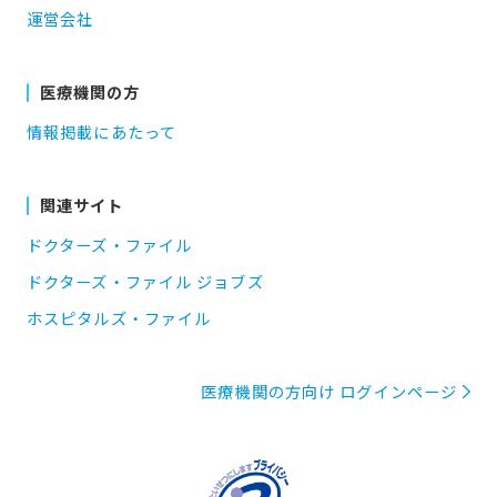
運営会社
医療機関の方
情報掲載にあたって
関連サイト
ドクターズ・ファイル
ドクターズ・ファイル ジョブズ
ホスピタルズ・ファイル
医療機関の方向け ログインページ