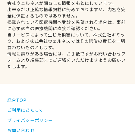
会社ウェルネスが調査した情報をもとにしています。
出来るだけ正確な情報掲載に努めておりますが、内容を完
全に保証するものではありません。
掲載されている医療機関へ受診を希望される場合は、事前
に必ず該当の医療機関に直接ご確認ください。
当サービスによって生じた損害について、株式会社ギミッ
ク、および株式会社ウェルネスではその賠償の責任を一切
負わないものとします。
情報に誤りがある場合には、お手数ですがお問い合わせフ
ォームより編集部までご連絡をいただけますようお願いい
たします。
総合TOP
ご利用にあたって
プライバシーポリシー
お問い合わせ