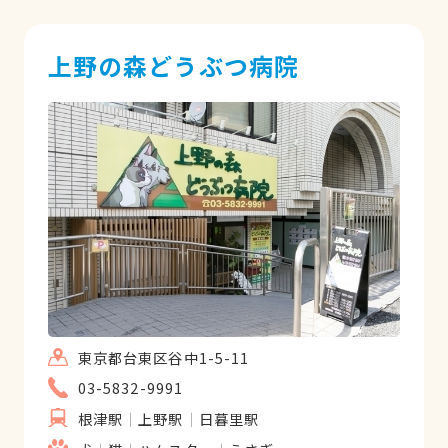
上野の森どうぶつ病院
東京都台東区谷中1-5-11
03-5832-9991
根津駅
上野駅
日暮里駅