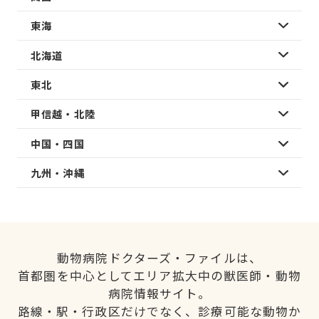
東海
北海道
東北
甲信越・北陸
中国・四国
九州・沖縄
動物病院ドクターズ・ファイルは、
首都圏を中心としてエリア拡大中の獣医師・動物
病院情報サイト。
路線・駅・行政区だけでなく、診療可能な動物か