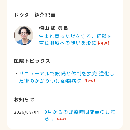
ドクター紹介記事
穐山 遥 院長
生まれ育った場を守る、経験を
重ね地域への想いを形に
医院トピックス
リニューアルで設備と体制を拡充 進化し
た街のかかりつけ動物病院
お知らせ
9月からの診療時間変更のお知
2026/08/04
らせ