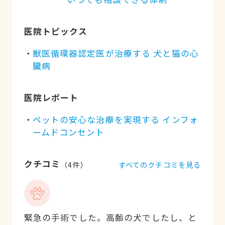
医院トピックス
獣医循環器認定医が治療する 犬と猫の心
臓病
医院レポート
ペットの安心な治療を実現する インフォ
ームドコンセント
クチコミ
すべてのクチコミを見る
（
4
件）
緊急の手術でした。高齢の犬でしたし、と