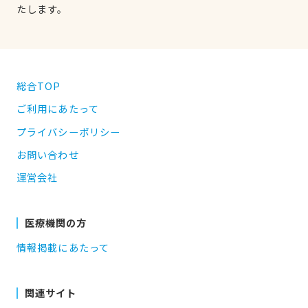
たします。
総合TOP
ご利用にあたって
プライバシーポリシー
お問い合わせ
運営会社
医療機関の方
情報掲載にあたって
関連サイト