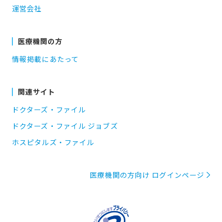
運営会社
医療機関の方
情報掲載にあたって
関連サイト
ドクターズ・ファイル
ドクターズ・ファイル ジョブズ
ホスピタルズ・ファイル
医療機関の方向け ログインページ