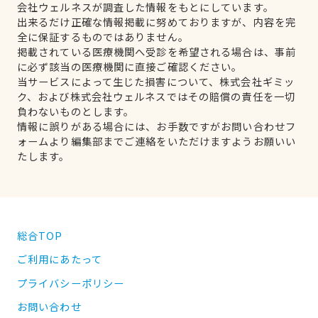
会社ウェルネスが調査した情報をもとにしています。
出来るだけ正確な情報掲載に努めておりますが、内容を完
全に保証するものではありません。
掲載されている医療機関へ受診を希望される場合は、事前
に必ず該当の医療機関に直接ご確認ください。
当サービスによって生じた損害について、株式会社ギミッ
ク、および株式会社ウェルネスではその賠償の責任を一切
負わないものとします。
情報に誤りがある場合には、お手数ですがお問い合わせフ
ォームより編集部までご連絡をいただけますようお願いい
たします。
総合TOP
ご利用にあたって
プライバシーポリシー
お問い合わせ