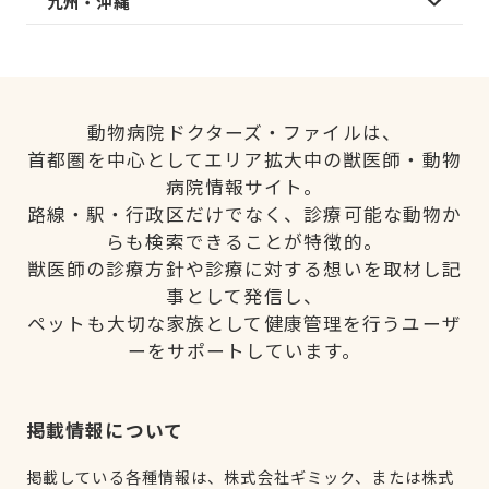
九州・沖縄
動物病院ドクターズ・ファイルは、
首都圏を中心としてエリア拡大中の獣医師・動物
病院情報サイト。
路線・駅・行政区だけでなく、診療可能な動物か
らも検索できることが特徴的。
獣医師の診療方針や診療に対する想いを取材し記
事として発信し、
ペットも大切な家族として健康管理を行うユーザ
ーをサポートしています。
掲載情報について
掲載している各種情報は、株式会社ギミック、または株式