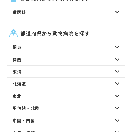
獣医科
都道府県から動物病院を探す
関東
関西
東海
北海道
東北
甲信越・北陸
中国・四国