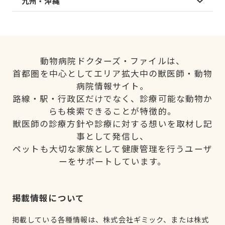
九州・沖縄
動物病院ドクターズ・ファイルは、
首都圏を中心としてエリア拡大中の獣医師・動物
病院情報サイト。
路線・駅・行政区だけでなく、診療可能な動物か
らも検索できることが特徴的。
獣医師の診療方針や診療に対する想いを取材し記
事として発信し、
ペットも大切な家族として健康管理を行うユーザ
ーをサポートしています。
掲載情報について
掲載している各種情報は、株式会社ギミック、または株式