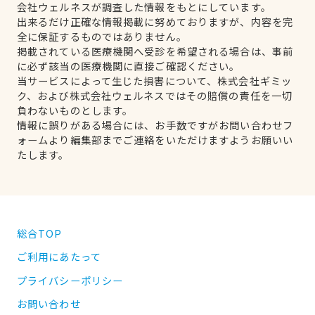
会社ウェルネスが調査した情報をもとにしています。
出来るだけ正確な情報掲載に努めておりますが、内容を完
全に保証するものではありません。
掲載されている医療機関へ受診を希望される場合は、事前
に必ず該当の医療機関に直接ご確認ください。
当サービスによって生じた損害について、株式会社ギミッ
ク、および株式会社ウェルネスではその賠償の責任を一切
負わないものとします。
情報に誤りがある場合には、お手数ですがお問い合わせフ
ォームより編集部までご連絡をいただけますようお願いい
たします。
総合TOP
ご利用にあたって
プライバシーポリシー
お問い合わせ