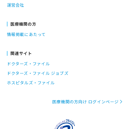
運営会社
医療機関の方
情報掲載にあたって
関連サイト
ドクターズ・ファイル
ドクターズ・ファイル ジョブズ
ホスピタルズ・ファイル
医療機関の方向け ログインページ