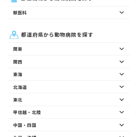
獣医科
都道府県から動物病院を探す
関東
関西
東海
北海道
東北
甲信越・北陸
中国・四国