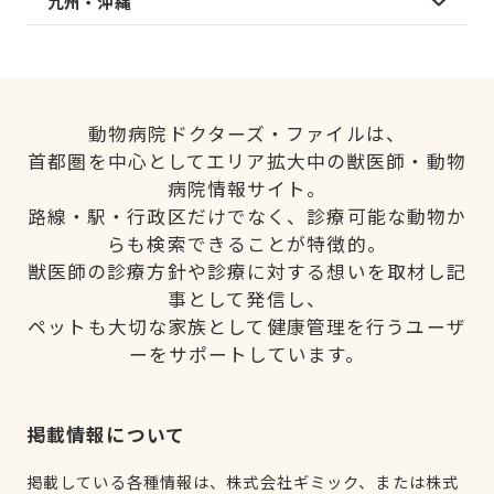
九州・沖縄
動物病院ドクターズ・ファイルは、
首都圏を中心としてエリア拡大中の獣医師・動物
病院情報サイト。
路線・駅・行政区だけでなく、診療可能な動物か
らも検索できることが特徴的。
獣医師の診療方針や診療に対する想いを取材し記
事として発信し、
ペットも大切な家族として健康管理を行うユーザ
ーをサポートしています。
掲載情報について
掲載している各種情報は、株式会社ギミック、または株式