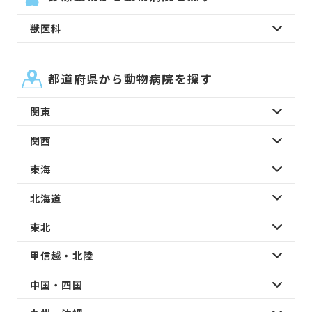
獣医科
都道府県から動物病院を探す
関東
関西
東海
北海道
東北
甲信越・北陸
中国・四国