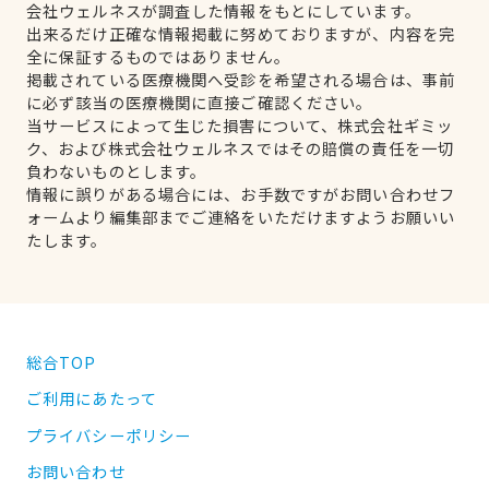
会社ウェルネスが調査した情報をもとにしています。
出来るだけ正確な情報掲載に努めておりますが、内容を完
全に保証するものではありません。
掲載されている医療機関へ受診を希望される場合は、事前
に必ず該当の医療機関に直接ご確認ください。
当サービスによって生じた損害について、株式会社ギミッ
ク、および株式会社ウェルネスではその賠償の責任を一切
負わないものとします。
情報に誤りがある場合には、お手数ですがお問い合わせフ
ォームより編集部までご連絡をいただけますようお願いい
たします。
総合TOP
ご利用にあたって
プライバシーポリシー
お問い合わせ