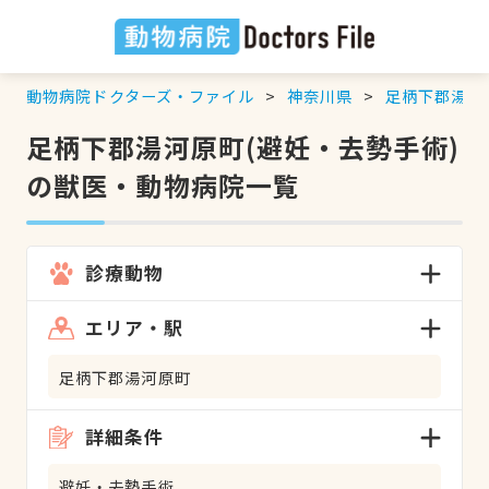
動物病院ドクターズ・ファイル
神奈川県
足柄下郡湯河
足柄下郡湯河原町(避妊・去勢手術)
の獣医・動物病院一覧
診療動物
エリア・駅
足柄下郡湯河原町
詳細条件
避妊・去勢手術