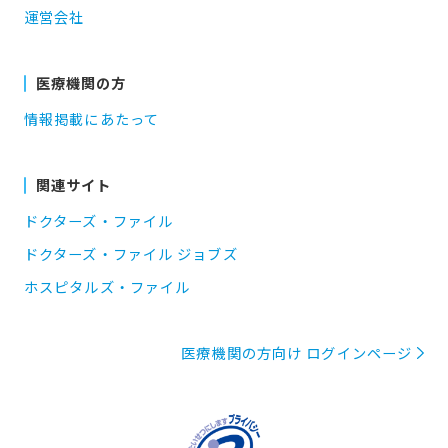
運営会社
医療機関の方
情報掲載にあたって
関連サイト
ドクターズ・ファイル
ドクターズ・ファイル ジョブズ
ホスピタルズ・ファイル
医療機関の方向け ログインページ