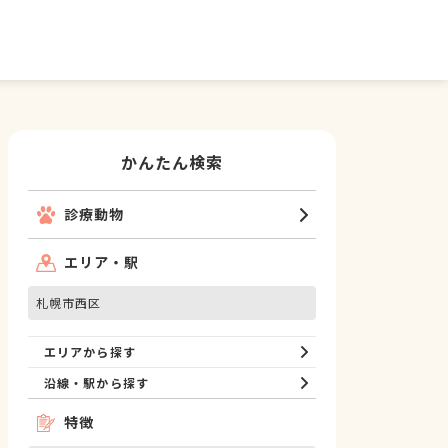
かんたん検索
診療動物
エリア・駅
札幌市西区
エリアから探す
沿線・駅から探す
特徴