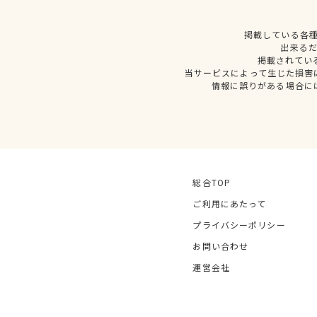
掲載している各
出来る
掲載されてい
当サービスによって生じた損害
情報に誤りがある場合に
総合TOP
ご利用にあたって
プライバシーポリシー
お問い合わせ
運営会社