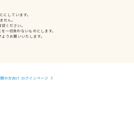
とにしています。
ません。
確認ください。
任を一切負わないものとします。
すようお願いいたします。
関の方向け ログインページ