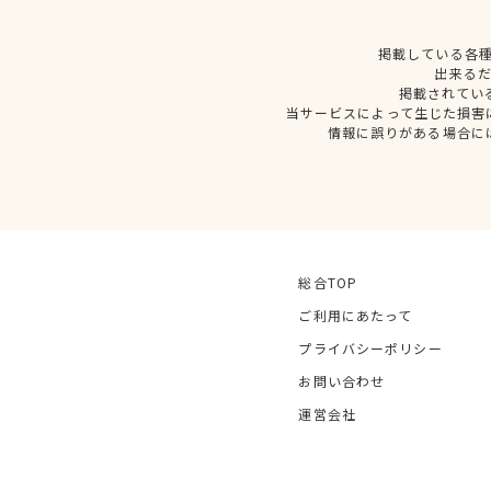
掲載している各
出来る
掲載されてい
当サービスによって生じた損害
情報に誤りがある場合に
総合TOP
ご利用にあたって
プライバシーポリシー
お問い合わせ
運営会社