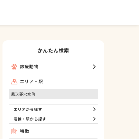
かんたん検索
診療動物
エリア・駅
鳳珠郡穴水町
エリアから探す
沿線・駅から探す
特徴