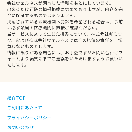
会社ウェルネスが調査した情報をもとにしています。
出来るだけ正確な情報掲載に努めておりますが、内容を完
全に保証するものではありません。
掲載されている医療機関へ受診を希望される場合は、事前
に必ず該当の医療機関に直接ご確認ください。
当サービスによって生じた損害について、株式会社ギミッ
ク、および株式会社ウェルネスではその賠償の責任を一切
負わないものとします。
情報に誤りがある場合には、お手数ですがお問い合わせフ
ォームより編集部までご連絡をいただけますようお願いい
たします。
総合TOP
ご利用にあたって
プライバシーポリシー
お問い合わせ