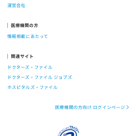
運営会社
医療機関の方
情報掲載にあたって
関連サイト
ドクターズ・ファイル
ドクターズ・ファイル ジョブズ
ホスピタルズ・ファイル
医療機関の方向け ログインページ