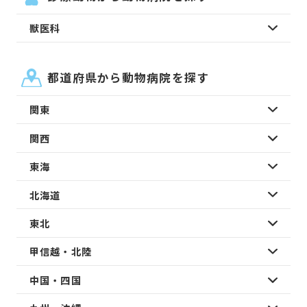
獣医科
都道府県から動物病院を探す
関東
関西
東海
北海道
東北
甲信越・北陸
中国・四国