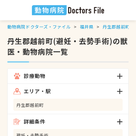
動物病院ドクターズ・ファイル
福井県
丹生郡越前町
丹生郡越前町(避妊・去勢手術)の獣
医・動物病院一覧
診療動物
エリア・駅
丹生郡越前町
詳細条件
避妊・去勢手術