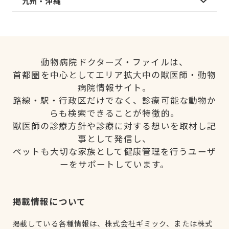
九州・沖縄
動物病院ドクターズ・ファイルは、
首都圏を中心としてエリア拡大中の獣医師・動物
病院情報サイト。
路線・駅・行政区だけでなく、診療可能な動物か
らも検索できることが特徴的。
獣医師の診療方針や診療に対する想いを取材し記
事として発信し、
ペットも大切な家族として健康管理を行うユーザ
ーをサポートしています。
掲載情報について
掲載している各種情報は、株式会社ギミック、または株式