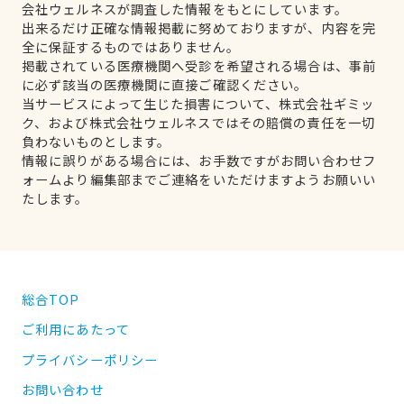
会社ウェルネスが調査した情報をもとにしています。
出来るだけ正確な情報掲載に努めておりますが、内容を完
全に保証するものではありません。
掲載されている医療機関へ受診を希望される場合は、事前
に必ず該当の医療機関に直接ご確認ください。
当サービスによって生じた損害について、株式会社ギミッ
ク、および株式会社ウェルネスではその賠償の責任を一切
負わないものとします。
情報に誤りがある場合には、お手数ですがお問い合わせフ
ォームより編集部までご連絡をいただけますようお願いい
たします。
総合TOP
ご利用にあたって
プライバシーポリシー
お問い合わせ