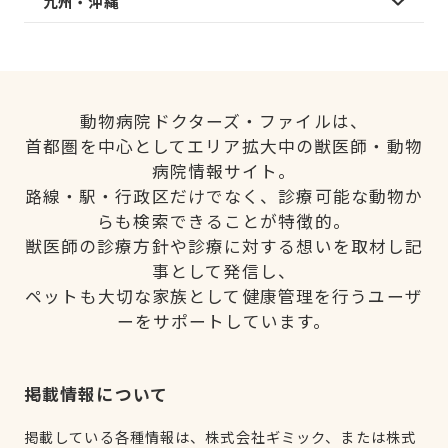
九州・沖縄
動物病院ドクターズ・ファイルは、
首都圏を中心としてエリア拡大中の獣医師・動物
病院情報サイト。
路線・駅・行政区だけでなく、診療可能な動物か
らも検索できることが特徴的。
獣医師の診療方針や診療に対する想いを取材し記
事として発信し、
ペットも大切な家族として健康管理を行うユーザ
ーをサポートしています。
掲載情報について
掲載している各種情報は、株式会社ギミック、または株式