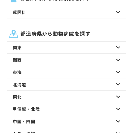
獣医科
都道府県から動物病院を探す
関東
関西
東海
北海道
東北
甲信越・北陸
中国・四国