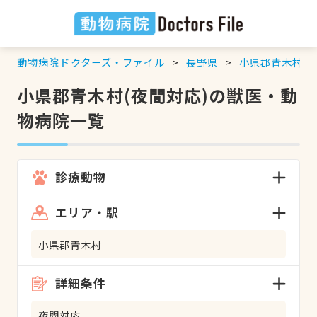
動物病院ドクターズ・ファイル
長野県
小県郡青木村
小県郡青木村(夜間対応)の獣医・動
物病院一覧
診療動物
エリア・駅
小県郡青木村
詳細条件
夜間対応