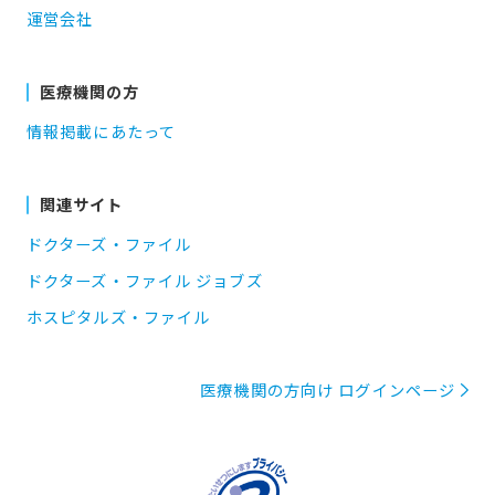
運営会社
医療機関の方
情報掲載にあたって
関連サイト
ドクターズ・ファイル
ドクターズ・ファイル ジョブズ
ホスピタルズ・ファイル
医療機関の方向け ログインページ