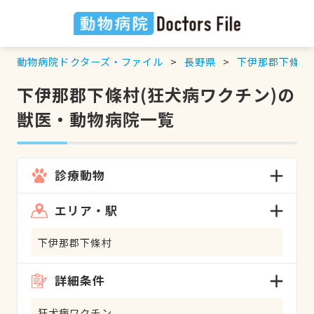
動物病院ドクターズ・ファイル
長野県
下伊那郡下條村
下伊那郡下條村(狂犬病ワクチン)の
獣医・動物病院一覧
診療動物
エリア・駅
下伊那郡下條村
詳細条件
狂犬病ワクチン