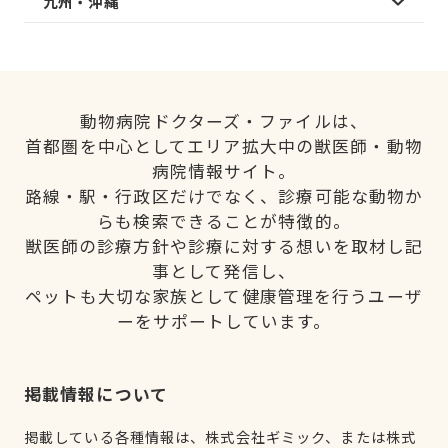
九州・沖縄
動物病院ドクターズ・ファイルは、
首都圏を中心としてエリア拡大中の獣医師・動物
病院情報サイト。
路線・駅・行政区だけでなく、診療可能な動物か
らも検索できることが特徴的。
獣医師の診療方針や診療に対する想いを取材し記
事として発信し、
ペットも大切な家族として健康管理を行うユーザ
ーをサポートしています。
掲載情報について
掲載している各種情報は、株式会社ギミック、または株式