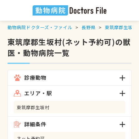
動物病院ドクターズ・ファイル
長野県
東筑摩郡生坂村
東筑摩郡生坂村(ネット予約可)の獣
医・動物病院一覧
診療動物
エリア・駅
東筑摩郡生坂村
詳細条件
ネット予約可