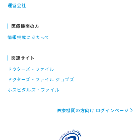
運営会社
医療機関の方
情報掲載にあたって
関連サイト
ドクターズ・ファイル
ドクターズ・ファイル ジョブズ
ホスピタルズ・ファイル
医療機関の方向け ログインページ