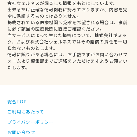
会社ウェルネスが調査した情報をもとにしています。
出来るだけ正確な情報掲載に努めておりますが、内容を完
全に保証するものではありません。
掲載されている医療機関へ受診を希望される場合は、事前
に必ず該当の医療機関に直接ご確認ください。
当サービスによって生じた損害について、株式会社ギミッ
ク、および株式会社ウェルネスではその賠償の責任を一切
負わないものとします。
情報に誤りがある場合には、お手数ですがお問い合わせフ
ォームより編集部までご連絡をいただけますようお願いい
たします。
総合TOP
ご利用にあたって
プライバシーポリシー
お問い合わせ