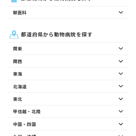
獣医科
都道府県から動物病院を探す
関東
関西
東海
北海道
東北
甲信越・北陸
中国・四国