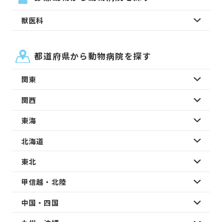
獣医科
都道府県から動物病院を探す
関東
関西
東海
北海道
東北
甲信越・北陸
中国・四国