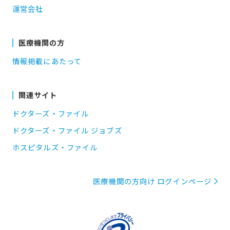
運営会社
医療機関の方
情報掲載にあたって
関連サイト
ドクターズ・ファイル
ドクターズ・ファイル ジョブズ
ホスピタルズ・ファイル
医療機関の方向け ログインページ