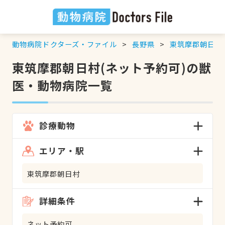
動物病院ドクターズ・ファイル
長野県
東筑摩郡朝日村
東筑摩郡朝日村(ネット予約可)の獣
医・動物病院一覧
診療動物
エリア・駅
東筑摩郡朝日村
詳細条件
ネット予約可