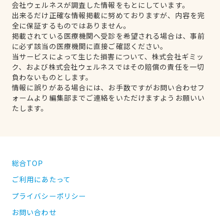
会社ウェルネスが調査した情報をもとにしています。
出来るだけ正確な情報掲載に努めておりますが、内容を完
全に保証するものではありません。
掲載されている医療機関へ受診を希望される場合は、事前
に必ず該当の医療機関に直接ご確認ください。
当サービスによって生じた損害について、株式会社ギミッ
ク、および株式会社ウェルネスではその賠償の責任を一切
負わないものとします。
情報に誤りがある場合には、お手数ですがお問い合わせフ
ォームより編集部までご連絡をいただけますようお願いい
たします。
総合TOP
ご利用にあたって
プライバシーポリシー
お問い合わせ