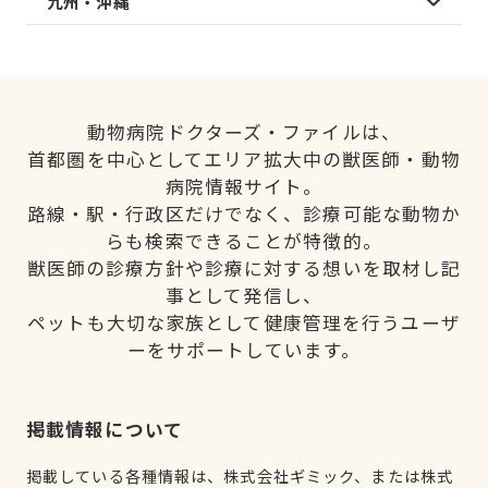
九州・沖縄
動物病院ドクターズ・ファイルは、
首都圏を中心としてエリア拡大中の獣医師・動物
病院情報サイト。
路線・駅・行政区だけでなく、診療可能な動物か
らも検索できることが特徴的。
獣医師の診療方針や診療に対する想いを取材し記
事として発信し、
ペットも大切な家族として健康管理を行うユーザ
ーをサポートしています。
掲載情報について
掲載している各種情報は、株式会社ギミック、または株式