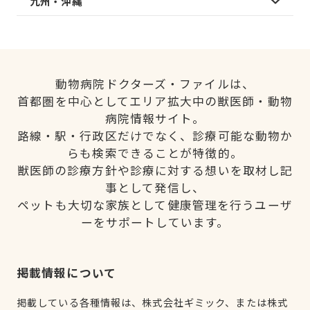
九州・沖縄
動物病院ドクターズ・ファイルは、
首都圏を中心としてエリア拡大中の獣医師・動物
病院情報サイト。
路線・駅・行政区だけでなく、診療可能な動物か
らも検索できることが特徴的。
獣医師の診療方針や診療に対する想いを取材し記
事として発信し、
ペットも大切な家族として健康管理を行うユーザ
ーをサポートしています。
掲載情報について
掲載している各種情報は、株式会社ギミック、または株式