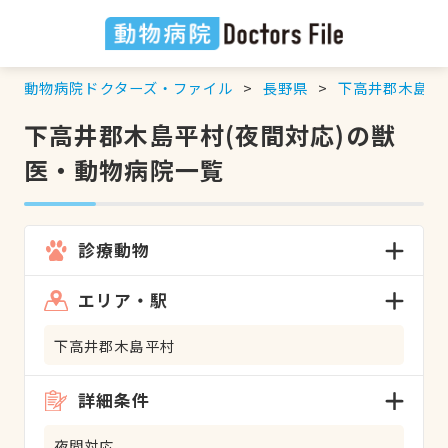
動物病院ドクターズ・ファイル
長野県
下高井郡木島平
下高井郡木島平村(夜間対応)の獣
医・動物病院一覧
診療動物
エリア・駅
下高井郡木島平村
詳細条件
夜間対応