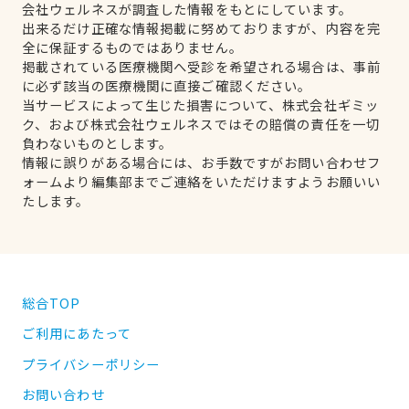
会社ウェルネスが調査した情報をもとにしています。
出来るだけ正確な情報掲載に努めておりますが、内容を完
全に保証するものではありません。
掲載されている医療機関へ受診を希望される場合は、事前
に必ず該当の医療機関に直接ご確認ください。
当サービスによって生じた損害について、株式会社ギミッ
ク、および株式会社ウェルネスではその賠償の責任を一切
負わないものとします。
情報に誤りがある場合には、お手数ですがお問い合わせフ
ォームより編集部までご連絡をいただけますようお願いい
たします。
総合TOP
ご利用にあたって
プライバシーポリシー
お問い合わせ