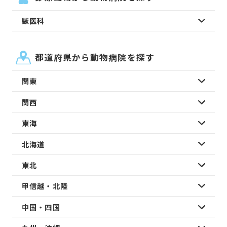
獣医科
都道府県から動物病院を探す
関東
関西
東海
北海道
東北
甲信越・北陸
中国・四国