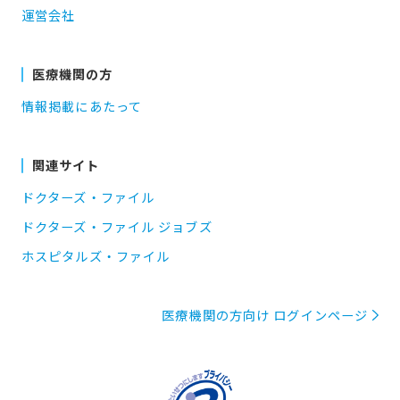
運営会社
医療機関の方
情報掲載にあたって
関連サイト
ドクターズ・ファイル
ドクターズ・ファイル ジョブズ
ホスピタルズ・ファイル
医療機関の方向け ログインページ