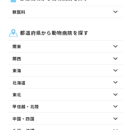
獣医科
都道府県から動物病院を探す
関東
関西
東海
北海道
東北
甲信越・北陸
中国・四国