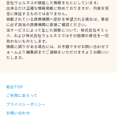
会社ウェルネスが調査した情報をもとにしています。
出来るだけ正確な情報掲載に努めておりますが、内容を完
全に保証するものではありません。
掲載されている医療機関へ受診を希望される場合は、事前
に必ず該当の医療機関に直接ご確認ください。
当サービスによって生じた損害について、株式会社ギミッ
ク、および株式会社ウェルネスではその賠償の責任を一切
負わないものとします。
情報に誤りがある場合には、お手数ですがお問い合わせフ
ォームより編集部までご連絡をいただけますようお願いい
たします。
総合TOP
ご利用にあたって
プライバシーポリシー
お問い合わせ