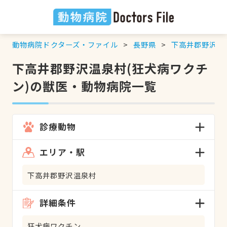
動物病院ドクターズ・ファイル
長野県
下高井郡野沢温
下高井郡野沢温泉村(狂犬病ワクチ
ン)の獣医・動物病院一覧
診療動物
エリア・駅
下高井郡野沢温泉村
詳細条件
狂犬病ワクチン