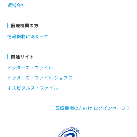
運営会社
医療機関の方
情報掲載にあたって
関連サイト
ドクターズ・ファイル
ドクターズ・ファイル ジョブズ
ホスピタルズ・ファイル
医療機関の方向け ログインページ