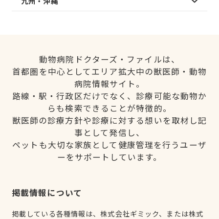
九州・沖縄
動物病院ドクターズ・ファイルは、
首都圏を中心としてエリア拡大中の獣医師・動物
病院情報サイト。
路線・駅・行政区だけでなく、診療可能な動物か
らも検索できることが特徴的。
獣医師の診療方針や診療に対する想いを取材し記
事として発信し、
ペットも大切な家族として健康管理を行うユーザ
ーをサポートしています。
掲載情報について
掲載している各種情報は、株式会社ギミック、または株式