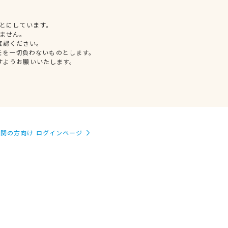
とにしています。
ません。
確認ください。
任を一切負わないものとします。
すようお願いいたします。
関の方向け ログインページ