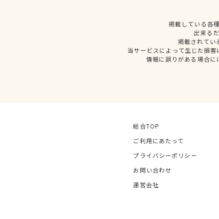
掲載している各
出来る
掲載されてい
当サービスによって生じた損害
情報に誤りがある場合に
総合TOP
ご利用にあたって
プライバシーポリシー
お問い合わせ
運営会社