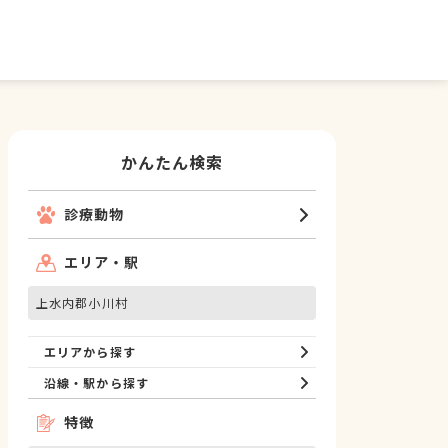
かんたん検索
診療動物
エリア・駅
上水内郡小川村
エリアから探す
沿線・駅から探す
特徴