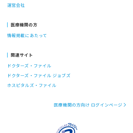
運営会社
医療機関の方
情報掲載にあたって
関連サイト
ドクターズ・ファイル
ドクターズ・ファイル ジョブズ
ホスピタルズ・ファイル
医療機関の方向け ログインページ