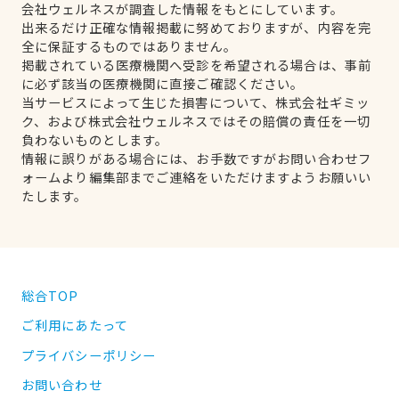
会社ウェルネスが調査した情報をもとにしています。
出来るだけ正確な情報掲載に努めておりますが、内容を完
全に保証するものではありません。
掲載されている医療機関へ受診を希望される場合は、事前
に必ず該当の医療機関に直接ご確認ください。
当サービスによって生じた損害について、株式会社ギミッ
ク、および株式会社ウェルネスではその賠償の責任を一切
負わないものとします。
情報に誤りがある場合には、お手数ですがお問い合わせフ
ォームより編集部までご連絡をいただけますようお願いい
たします。
総合TOP
ご利用にあたって
プライバシーポリシー
お問い合わせ