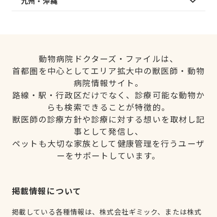
九州・沖縄
動物病院ドクターズ・ファイルは、
首都圏を中心としてエリア拡大中の獣医師・動物
病院情報サイト。
路線・駅・行政区だけでなく、診療可能な動物か
らも検索できることが特徴的。
獣医師の診療方針や診療に対する想いを取材し記
事として発信し、
ペットも大切な家族として健康管理を行うユーザ
ーをサポートしています。
掲載情報について
掲載している各種情報は、株式会社ギミック、または株式