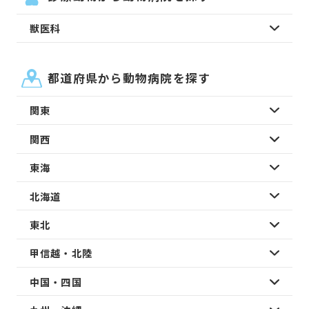
獣医科
都道府県から動物病院を探す
関東
関西
東海
北海道
東北
甲信越・北陸
中国・四国