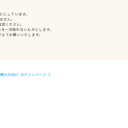
とにしています。
ません。
確認ください。
任を一切負わないものとします。
すようお願いいたします。
関の方向け ログインページ