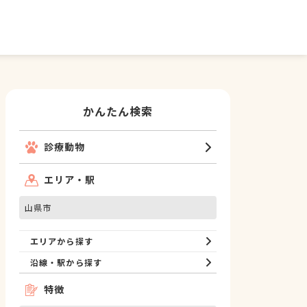
かんたん検索
診療動物
エリア・駅
山県市
エリアから探す
沿線・駅から探す
特徴