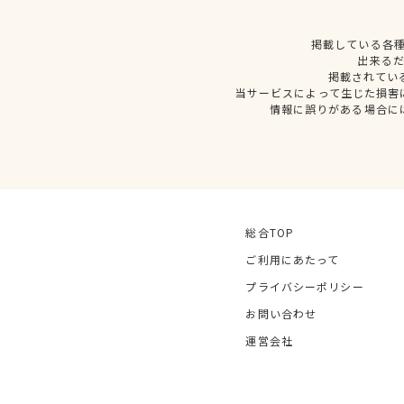
掲載している各
出来る
掲載されてい
当サービスによって生じた損害
情報に誤りがある場合に
総合TOP
ご利用にあたって
プライバシーポリシー
お問い合わせ
運営会社