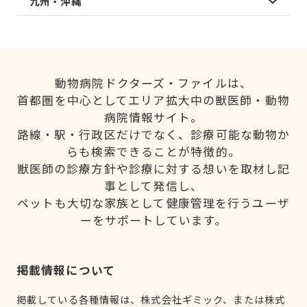
九州・沖縄
動物病院ドクターズ・ファイルは、
首都圏を中心としてエリア拡大中の獣医師・動物
病院情報サイト。
路線・駅・行政区だけでなく、診療可能な動物か
らも検索できることが特徴的。
獣医師の診療方針や診療に対する想いを取材し記
事として発信し、
ペットも大切な家族として健康管理を行うユーザ
ーをサポートしています。
掲載情報について
掲載している各種情報は、株式会社ギミック、または株式