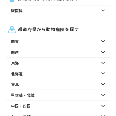
獣医科
都道府県から動物病院を探す
関東
関西
東海
北海道
東北
甲信越・北陸
中国・四国