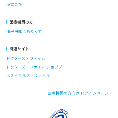
運営会社
医療機関の方
情報掲載にあたって
関連サイト
ドクターズ・ファイル
ドクターズ・ファイル ジョブズ
ホスピタルズ・ファイル
医療機関の方向け ログインページ