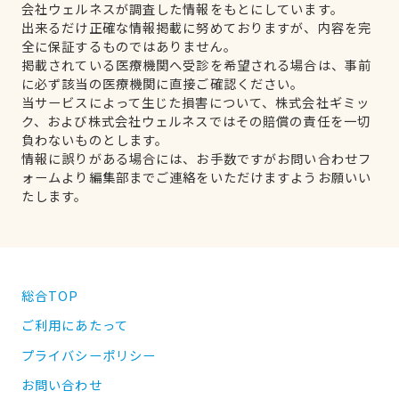
会社ウェルネスが調査した情報をもとにしています。
出来るだけ正確な情報掲載に努めておりますが、内容を完
全に保証するものではありません。
掲載されている医療機関へ受診を希望される場合は、事前
に必ず該当の医療機関に直接ご確認ください。
当サービスによって生じた損害について、株式会社ギミッ
ク、および株式会社ウェルネスではその賠償の責任を一切
負わないものとします。
情報に誤りがある場合には、お手数ですがお問い合わせフ
ォームより編集部までご連絡をいただけますようお願いい
たします。
総合TOP
ご利用にあたって
プライバシーポリシー
お問い合わせ