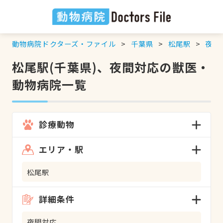
動物病院ドクターズ・ファイル
千葉県
松尾駅
夜間
松尾駅(千葉県)、夜間対応の獣医・
動物病院一覧
診療動物
エリア・駅
松尾駅
詳細条件
夜間対応