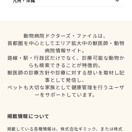
九州・沖縄
動物病院ドクターズ・ファイルは、
首都圏を中心としてエリア拡大中の獣医師・動物
病院情報サイト。
路線・駅・行政区だけでなく、診療可能な動物か
らも検索できることが特徴的。
獣医師の診療方針や診療に対する想いを取材し記
事として発信し、
ペットも大切な家族として健康管理を行うユーザ
ーをサポートしています。
掲載情報について
掲載している各種情報は、株式会社ギミック、または株式