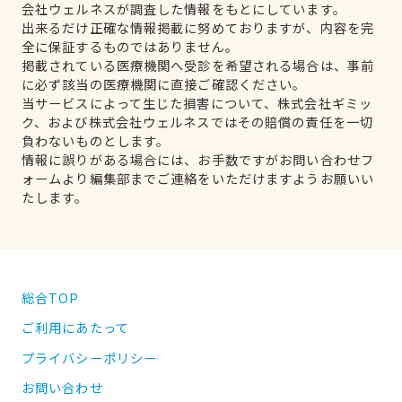
会社ウェルネスが調査した情報をもとにしています。
出来るだけ正確な情報掲載に努めておりますが、内容を完
全に保証するものではありません。
掲載されている医療機関へ受診を希望される場合は、事前
に必ず該当の医療機関に直接ご確認ください。
当サービスによって生じた損害について、株式会社ギミッ
ク、および株式会社ウェルネスではその賠償の責任を一切
負わないものとします。
情報に誤りがある場合には、お手数ですがお問い合わせフ
ォームより編集部までご連絡をいただけますようお願いい
たします。
総合TOP
ご利用にあたって
プライバシーポリシー
お問い合わせ