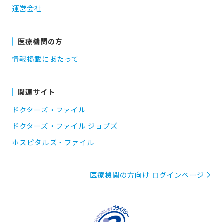
運営会社
医療機関の方
情報掲載にあたって
関連サイト
ドクターズ・ファイル
ドクターズ・ファイル ジョブズ
ホスピタルズ・ファイル
医療機関の方向け ログインページ