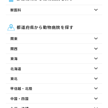
獣医科
都道府県から動物病院を探す
関東
関西
東海
北海道
東北
甲信越・北陸
中国・四国