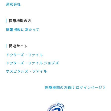
運営会社
医療機関の方
情報掲載にあたって
関連サイト
ドクターズ・ファイル
ドクターズ・ファイル ジョブズ
ホスピタルズ・ファイル
医療機関の方向け ログインページ