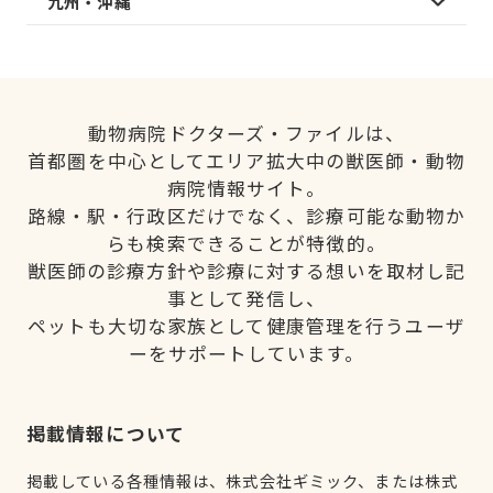
九州・沖縄
動物病院ドクターズ・ファイルは、
首都圏を中心としてエリア拡大中の獣医師・動物
病院情報サイト。
路線・駅・行政区だけでなく、診療可能な動物か
らも検索できることが特徴的。
獣医師の診療方針や診療に対する想いを取材し記
事として発信し、
ペットも大切な家族として健康管理を行うユーザ
ーをサポートしています。
掲載情報について
掲載している各種情報は、株式会社ギミック、または株式