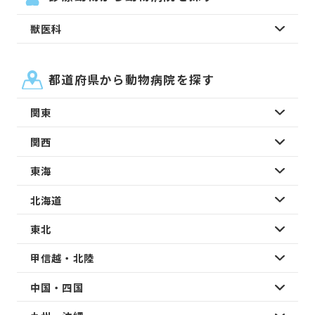
獣医科
都道府県から動物病院を探す
関東
関西
東海
北海道
東北
甲信越・北陸
中国・四国