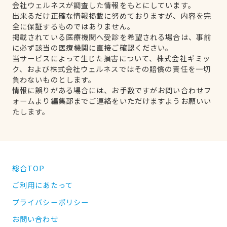
会社ウェルネスが調査した情報をもとにしています。
出来るだけ正確な情報掲載に努めておりますが、内容を完
全に保証するものではありません。
掲載されている医療機関へ受診を希望される場合は、事前
に必ず該当の医療機関に直接ご確認ください。
当サービスによって生じた損害について、株式会社ギミッ
ク、および株式会社ウェルネスではその賠償の責任を一切
負わないものとします。
情報に誤りがある場合には、お手数ですがお問い合わせフ
ォームより編集部までご連絡をいただけますようお願いい
たします。
総合TOP
ご利用にあたって
プライバシーポリシー
お問い合わせ