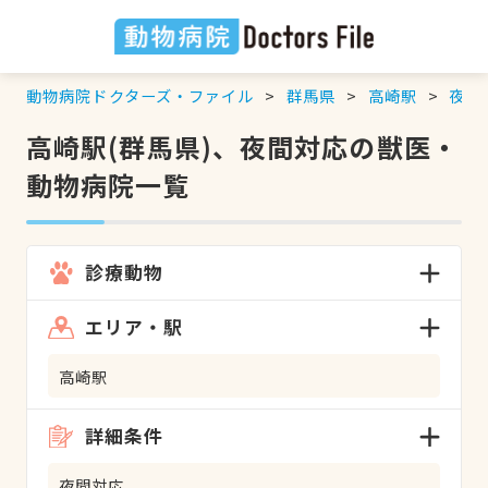
動物病院ドクターズ・ファイル
群馬県
高崎駅
夜間
高崎駅(群馬県)、夜間対応の獣医・
動物病院一覧
診療動物
エリア・駅
高崎駅
詳細条件
夜間対応